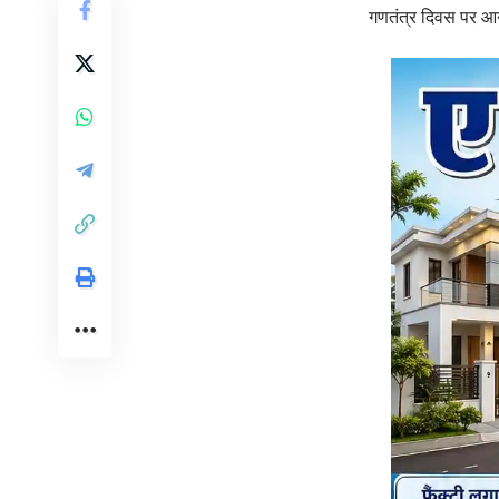
गणतंत्र दिवस पर आन