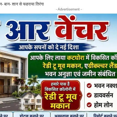
- बान- शान से फहराया तिरंगा
- Advertisement -