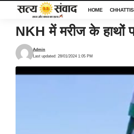
HOME
CHHATTI
NKH में मरीज के हाथों फ
Admin
Last updated: 28/01/2024 1:05 PM