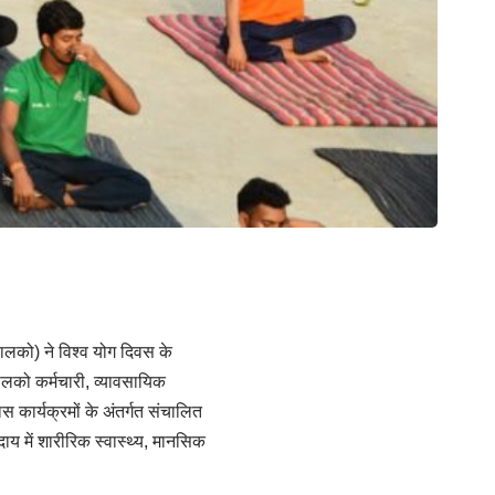
ालको) ने विश्व योग दिवस के
ालको कर्मचारी, व्यावसायिक
स कार्यक्रमों के अंतर्गत संचालित
ुदाय में शारीरिक स्वास्थ्य, मानसिक