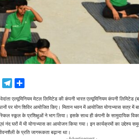
book
atsApp
X
Telegram
Share
दांता एल्यूमिनियम मेटल लिमिटेड की कंपनी भारत एल्यूमिनियम कंपनी लिमिटेड (ब
थानों पर योग शिविर आयोजित किए। मितान भवन में आयोजित योगाभ्यास सत्र में ब
 स्किल स्कूल के प्रशिक्षुओं ने भाग लिया। इसके साथ ही कंपनी के सामुदायिक विका
ं एवं नंद घरों में भी योगाभ्यास का आयोजन किया गया। इन कार्यक्रमों का उद्देश्य सम
ीवनशैली के प्रति जागरूकता बढ़ाना था।
- Advertisement -