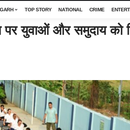
SGARH
TOP STORY
NATIONAL
CRIME
ENTERT
 पर युवाओं और समुदाय को दिय