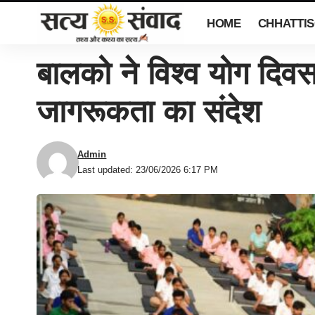
HOME
CHHATTI
बालको ने विश्व योग दिवस
जागरूकता का संदेश
Admin
Last updated: 23/06/2026 6:17 PM