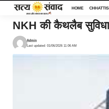
HOME
CHHATTI
NKH की कैथलैब सुविधा ह
Admin
Last updated: 01/06/2026 11:06 AM