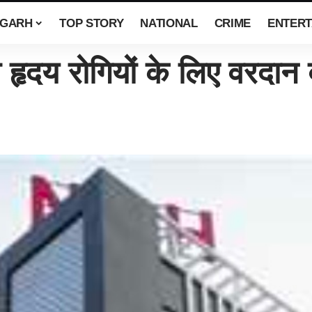
SGARH
TOP STORY
NATIONAL
CRIME
ENTERT
ृदय रोगियों के लिए वरदान 