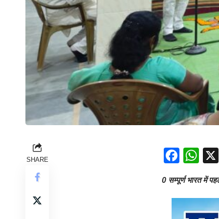
Face
Wh
SHARE
0 सम्पूर्ण भारत में