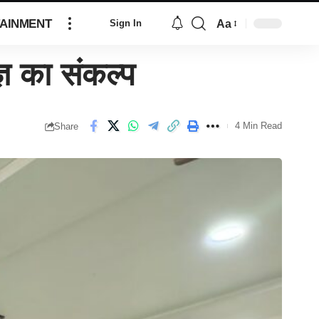
AINMENT
Aa
Sign In
ञ का संकल्प
4 Min Read
Share