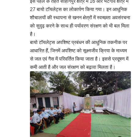
इस पहल के तहत सोहागपुर क्षेत्र में 16 और भटगाँव क्षेत्र में
27 बायो टॉयलेट्स का लोकार्पण किया गया। इन आधुनिक
शौचालयों की स्थापना से खनन क्षेत्रों में स्वच्छता अवसंरचना
को सुदृढ़ करने के साथ ही पर्यावरण संरक्षण को भी बल मिला
है।
बायो टॉयलेट्स अपशिष्ट प्रबंधन की आधुनिक तकनीक पर
आधारित हैं, जिनमें अपशिष्ट को सूक्ष्मजीव क्रिया के माध्यम
से जल एवं गैस में परिवर्तित किया जाता है। इससे प्रदूषण में
कमी आती है और जल संरक्षण को बढ़ावा मिलता है।