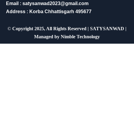
Email : satysanwad2023@gmail.com
Address : Korba Chhattisgarh 495677
©
Copyright 2025, All Rights Reserved | SATYSANWAD |
Managed by
Nimble Technology