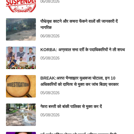
06/08/2026
पौधे/वृक्ष काटने और कचरा फेंकने वालों की जानकारी दें
नागरिक
06/08/2026
KORBA: अग्रवाल सभा दर्री के पदाधिकारियों ने ली शपथ
05/08/2026
BREAK:अरपा भैन्साझार मुआवजा घोटाला, इन 10
अधिकारियों को दायित्व से मुक्त कर जांच बिठाए सरकार
05/08/2026
गेवरा बस्ती को बांकी पालिका से मुक्त कर दें
05/08/2026