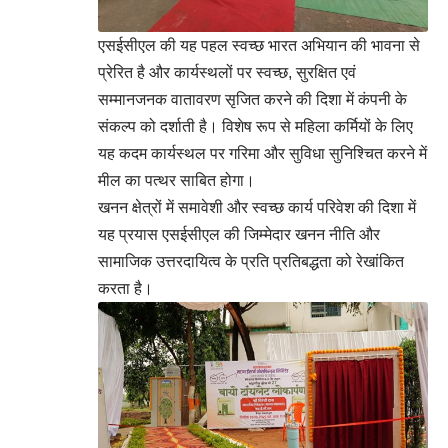
एसईसीएल की यह पहल स्वच्छ भारत अभियान की भावना से
प्रेरित है और कार्यस्थलों पर स्वच्छ, सुरक्षित एवं
सम्मानजनक वातावरण सृजित करने की दिशा में कंपनी के
संकल्प को दर्शाती है। विशेष रूप से महिला कर्मियों के लिए
यह कदम कार्यस्थल पर गरिमा और सुविधा सुनिश्चित करने में
मील का पत्थर साबित होगा।
खनन क्षेत्रों में समावेशी और स्वच्छ कार्य परिवेश की दिशा में
यह प्रयास एसईसीएल की जिम्मेदार खनन नीति और
सामाजिक उत्तरदायित्व के प्रति प्रतिबद्धता को रेखांकित
करता है।