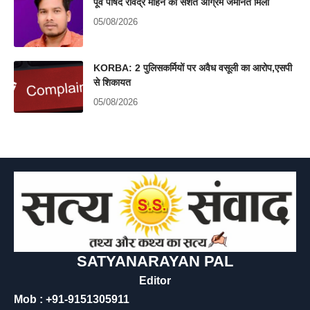
पूर्व पार्षद रविंद्र मोहन को सशर्त अग्रिम जमानत मिली
05/08/2026
KORBA: 2 पुलिसकर्मियों पर अवैध वसूली का आरोप,एसपी
से शिकायत
05/08/2026
SATYANARAYAN PAL
Editor
Mob : +91-9151305911