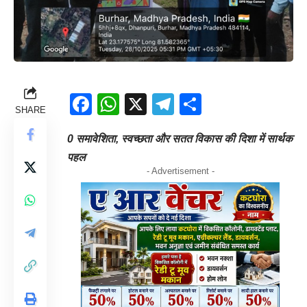
Facebook
WhatsApp
X
Telegram
Share
SHARE
0 समावेशिता, स्वच्छता और सतत विकास की दिशा में सार्थक
पहल
- Advertisement -