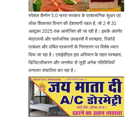
स्पेशल कैम्पेन 5.0 भारत सरकार के प्रशासनिक सुधार एवं
लोक शिकायत विभाग की देशव्यापी पहल है, जो 2 से 31
अक्टूबर 2025 तक आयोजित की जा रही है। इसके अंतर्गत
मंत्रालयों और सार्वजनिक उपक्रमों में स्वच्छता, रिकॉर्ड
प्रबंधन और लंबित प्रकरणों के निस्तारण पर विशेष ध्यान
दिया जा रहा है। एसईसीएल इस अभियान के तहत स्वच्छता,
डिजिटलीकरण और जनसेवा से जुड़ी अनेक गतिविधियाँ
लगातार संचालित कर रहा है।