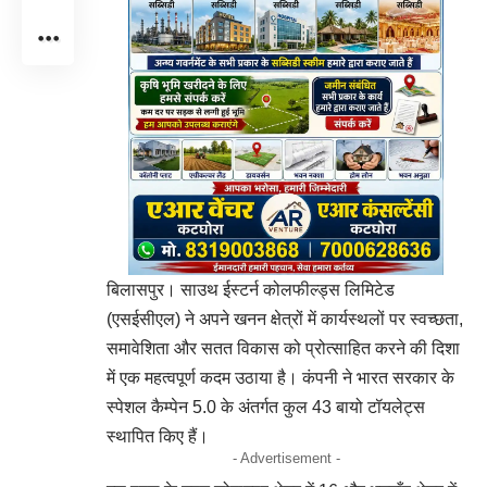
बिलासपुर। साउथ ईस्टर्न कोलफील्ड्स लिमिटेड
(एसईसीएल) ने अपने खनन क्षेत्रों में कार्यस्थलों पर स्वच्छता,
समावेशिता और सतत विकास को प्रोत्साहित करने की दिशा
में एक महत्वपूर्ण कदम उठाया है। कंपनी ने भारत सरकार के
स्पेशल कैम्पेन 5.0 के अंतर्गत कुल 43 बायो टॉयलेट्स
स्थापित किए हैं।
- Advertisement -