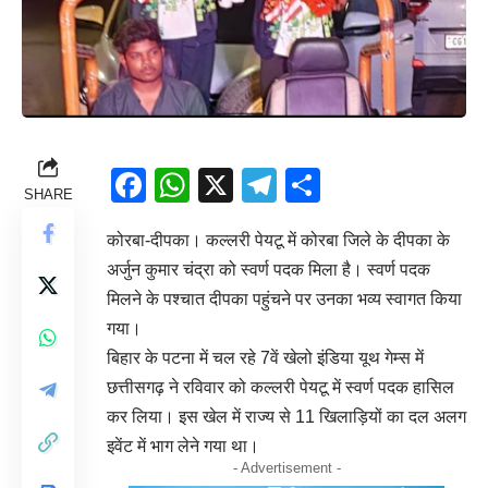
Facebook
WhatsApp
X
Telegram
Share
SHARE
कोरबा-दीपका। कल्लरी पेयटू में कोरबा जिले के दीपका के
अर्जुन कुमार चंद्रा को स्वर्ण पदक मिला है। स्वर्ण पदक
मिलने के पश्चात दीपका पहुंचने पर उनका भव्य स्वागत किया
गया।
बिहार के पटना में चल रहे 7वें खेलो इंडिया यूथ गेम्स में
छत्तीसगढ़ ने रविवार को कल्लरी पेयटू में स्वर्ण पदक हासिल
कर लिया। इस खेल में राज्य से 11 खिलाड़ियों का दल अलग
इवेंट में भाग लेने गया था।
- Advertisement -