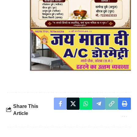
Share This
Article