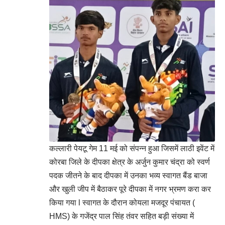
कल्लारी पेयटू गेम 11 मई को संपन्न हुआ जिसमें लाठी इवेंट में
कोरबा जिले के दीपका क्षेत्र के अर्जुन कुमार चंद्रा को स्वर्ण
पदक जीतने के बाद दीपका में उनका भव्य स्वागत बैंड बाजा
और खुली जीप में बैठाकर पूरे दीपका में नगर भ्रमण करा कर
किया गया l स्वागत के दौरान कोयला मजदूर पंचायत (
HMS) के गजेंद्र पाल सिंह तंवर सहित बड़ी संख्या में