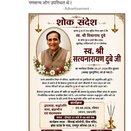
गणमान्य लोग उपस्थित थे l
- Advertisement -