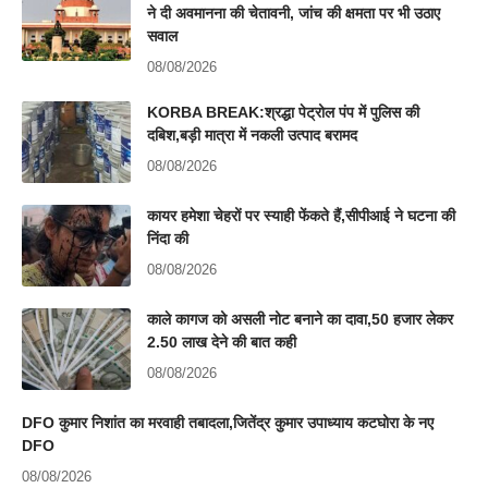
ने दी अवमानना की चेतावनी, जांच की क्षमता पर भी उठाए
सवाल
08/08/2026
KORBA BREAK:श्रद्धा पेट्रोल पंप में पुलिस की
दबिश,बड़ी मात्रा में नकली उत्पाद बरामद
08/08/2026
कायर हमेशा चेहरों पर स्याही फेंकते हैं,सीपीआई ने घटना की
निंदा की
08/08/2026
काले कागज को असली नोट बनाने का दावा,50 हजार लेकर
2.50 लाख देने की बात कही
08/08/2026
DFO कुमार निशांत का मरवाही तबादला,जितेंद्र कुमार उपाध्याय कटघोरा के नए
DFO
08/08/2026