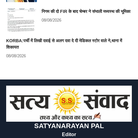
निगम की दो FIR के बाद चेम्बर ने संभाली मध्यस्थ की भूमिका
08/08/2026
KORBA:पर्ची में लिखी दवाई से अलग दवा दे दी मेडिकल स्टोर वाले ने,थाना में
शिकायत
08/08/2026
SATYANARAYAN PAL
Editor