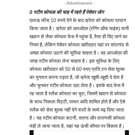
- Advertisement -
0 स्टीम कोयला की चाह में रहते हैं पेशेवर लोग
एलाऊ फीस 10 रुपये देने के बाद क्रेता को कोयला प्रदान
किया जाता है। क्रेता को आरओएम (रनिंग ऑफ माइंस) यानी
खदान से जैसा कोयला फेस में पहुंचा है, वैसा ही दिए जाने का
नियम है, लेकिन पेशेवर कोयला खरीददार यहां पर सांठगांठ से
अच्छा कोयला उठाने की सुविधा चाहता है। वह आरओएम की
जगह स्टीम कोयला लेना चाहता है। इस सुविधा के लिए
कोयला खरीददार को 50 से 60 रुपए प्रति टन सेवा शुल्क
का भुगतान करना पड़ता है, जो क्रेता खुशी-खुशी दे देता है
और चुनकर स्टीम कोयला उठा लेता है। इसके बाद फेस में
रह जाता है स्लैक कोयला का चुरा, जिसमें खदान से कोयला
के साथ निकला मिट्टी, पत्थर आदि शामिल होते हैं और ऐसे
स्लैक को सेवा शुल्क नहीं देने वालों के मत्थे मढ़ दिया जाता
है। यह स्टीम कोयला कटनी, सतना और वाराणसी कोयला
मंडी ले जाया जाता है, जहां यह ऊंची कीमत पर बिकता है।