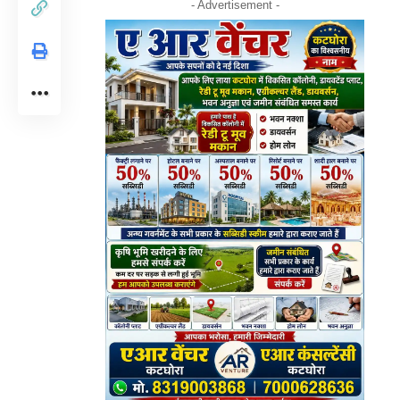
- Advertisement -