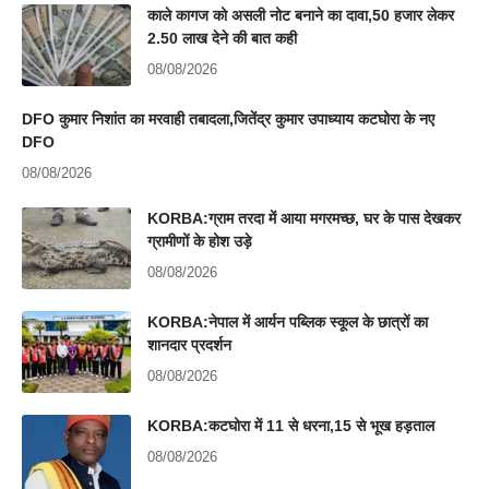
काले कागज को असली नोट बनाने का दावा,50 हजार लेकर
2.50 लाख देने की बात कही
08/08/2026
DFO कुमार निशांत का मरवाही तबादला,जितेंद्र कुमार उपाध्याय कटघोरा के नए
DFO
08/08/2026
KORBA:ग्राम तरदा में आया मगरमच्छ, घर के पास देखकर
ग्रामीणों के होश उड़े
08/08/2026
KORBA:नेपाल में आर्यन पब्लिक स्कूल के छात्रों का
शानदार प्रदर्शन
08/08/2026
KORBA:कटघोरा में 11 से धरना,15 से भूख हड़ताल
08/08/2026