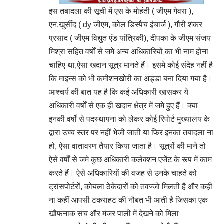
इस तबादला की सूची में एस के मोहंती ( जीएम गेवरा ),
एन.खुर्सीद ( dy जीएम, कोल डिस्पैच इंचार्ज ), गौरी शंकर
प्रसाद ( जीएम विद्युत एंड यांत्रिकी), दीपका के जीएम संजय
मिश्रा सहित वर्षों से जमे अन्य अधिकारियों का भी नाम होना
चाहिए था,ऐसा खदान सूत्र मानते हैं। इसमे कोई संदेह नहीं है
कि माइन्स को भी कमीशनखोरी का अड्डा बना दिया गया है।
आश्चर्य की बात यह है कि कई अधिकारी खासकर ये
अधिकारी वर्षों से एक ही खदान क्षेत्र में जमे हुए हैं। क्या
इनकी वर्षों से पदस्थापना को लेकर कोई रिपोर्ट मुख्यालय के
द्वारा उच्च स्तर पर नहीं भेजी जाती या फिर इनका तबादला ना
हो, ऐसा वातावरण तैयार किया जाता है। सूत्रों की माने तो
ऐसे वर्षों से जमे कुछ अधिकारी कलेक्शन एजेंट के रूप में काम
करते हैं। ऐसे अधिकारियों की वजह से उनके चाहते को
ट्रांसपोर्टरों, कोयला ठेकेदारों को तवज्जो मिलती है और कहीं
ना कहीं आपसी टकराहट की नौबत भी आती है जिसका एक
खौफनाक सच और मंजर पाली में देखने को मिला