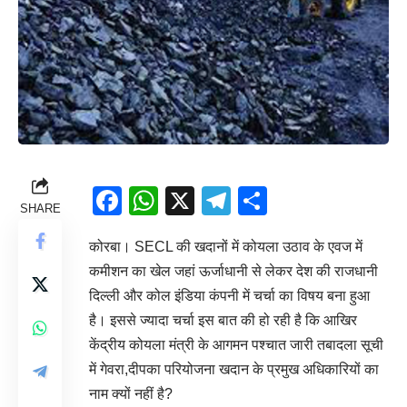
Facebook
WhatsApp
X
Telegram
Share
SHARE
कोरबा। SECL की खदानों में कोयला उठाव के एवज में
कमीशन का खेल जहां ऊर्जाधानी से लेकर देश की राजधानी
दिल्ली और कोल इंडिया कंपनी में चर्चा का विषय बना हुआ
है। इससे ज्यादा चर्चा इस बात की हो रही है कि आखिर
केंद्रीय कोयला मंत्री के आगमन पश्चात जारी तबादला सूची
में गेवरा,दीपका परियोजना खदान के प्रमुख अधिकारियों का
नाम क्यों नहीं है?