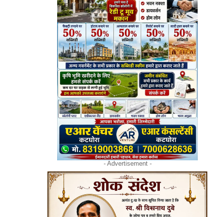
- Advertisement -