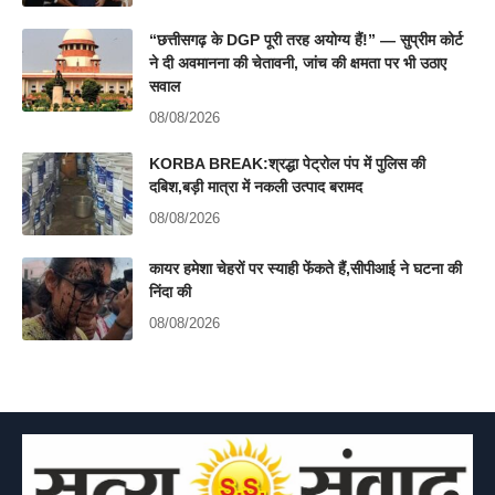
“छत्तीसगढ़ के DGP पूरी तरह अयोग्य हैं!” — सुप्रीम कोर्ट
ने दी अवमानना की चेतावनी, जांच की क्षमता पर भी उठाए
सवाल
08/08/2026
KORBA BREAK:श्रद्धा पेट्रोल पंप में पुलिस की
दबिश,बड़ी मात्रा में नकली उत्पाद बरामद
08/08/2026
कायर हमेशा चेहरों पर स्याही फेंकते हैं,सीपीआई ने घटना की
निंदा की
08/08/2026