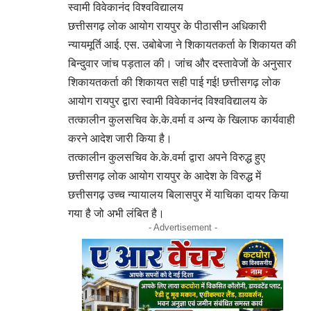
स्वामी विवेकानंद विश्वविद्यालय
छत्तीसगढ़ लोक आयोग रायपुर के पीठासीन अधिकारी
न्यायमूर्ति आई. एस. उबोबेजा ने शिकायतकर्ता के शिकायत की
बिन्दुवार जांच पड़ताल की। जांच और दस्तावेजों के अनुसार
शिकायतकर्ता की शिकायत सही पाई गई! छत्तीसगढ़ लोक
आयोग रायपुर द्वारा स्वामी विवेकानंद विश्वविद्यालय के
तत्कालीन कुलसचिव के.के.वर्मा व अन्य के खिलाफ कार्यवाही
करने आदेश जारी किया है।
तत्कालीन कुलसचिव के.के.वर्मा द्वारा अपने विरुद्ध हुए
छत्तीसगढ़ लोक आयोग रायपुर के आदेश के विरुद्ध में
छत्तीसगढ़ उच्च न्यायालय बिलासपुर में याचिका दायर किया
गया है जो अभी लंबित है।
- Advertisement -