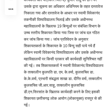
उसके द्वारा सूचना का अधिकार अधिनियम के तहत दस्तावेज
निकाला गया और दस्तावेज के आधार पर स्वामी विवेकानंद
तकनीकी विश्वविद्यालय भिलाई और उसके अधीनस्थ
महाविद्यालयों के खिलाफ 19 बिन्दुओं पर संबंधित विभाग के
उच्च स्तरीय शिकायत किया गया जिस पर जांच दल गठित
कर जांच किया गया। जांच प्रतिवेदन के अनुसार
शिकायतकर्ता के शिकायत के 10 बिन्दु सही पाये गये हैं
लेकिन स्वामी विवेकानंद विश्वविद्यालय और उसके अधीनस्थ
महाविद्यालयों पर किसी प्रकार की कार्यवाही सुनिश्चित नहीं
की गई। तब शिकायतकर्ता ने स्वामी विवेकानंद विश्वविद्यालय
के तत्कालीन कुलपति डा. एम. के.वर्मा, कुलसचिव डा.
के.के.वर्मा, प्रभारी संबद्धता शाखा डा. दीप्ति वर्मा, तत्कालीन
कुलसचिव जी.आर.साहू, तत्कालीन कुलसचिव
डी.एन.सिरसांत के खिलाफ कार्यवाही करने के लिए इसकी
शिकायत छत्तीसगढ़ लोक आयोग (लोकायुक्त) रायपुर से की
गई।