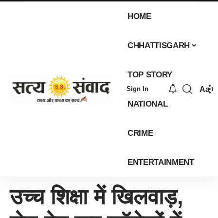
HOME
CHHATTISGARH
TOP STORY
Aa
Sign In
NATIONAL
CRIME
ENTERTAINMENT
उच्च शिक्षा में खिलवाड़,