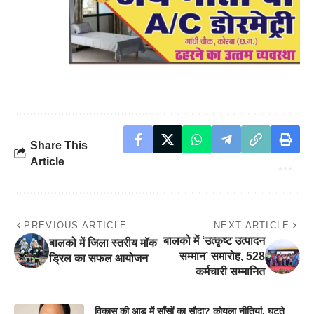
Share This
Article
PREVIOUS ARTICLE
NEXT ARTICLE
बालको में ‘उत्कृष्ट उत्पादन
बालको में जिला स्तरीय मॉक
सम्मान’ समारोह, 528
ड्रिल का सफल आयोजन
कर्मचारी सम्मानित
विकास की आड़ में साँसों का सौदा? कोयला नीतियां, घटते