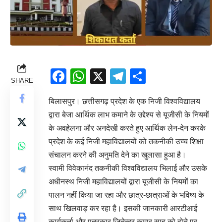
Facebook
WhatsApp
X
Telegram
Share
SHARE
बिलासपुर। छत्तीसगढ़ प्रदेश के एक निजी विश्वविद्यालय
द्वारा बेजा आर्थिक लाभ कमाने के उद्देश्य से यूजीसी के नियमों
के अवहेलना और अनदेखी करते हुए आर्थिक लेन-देन करके
प्रदेश के कई निजी महाविद्यालयों को तकनीकी उच्च शिक्षा
संचालन करने की अनुमति देने का खुलासा हुआ है।
स्वामी विवेकानंद तकनीकी विश्वविद्यालय भिलाई और उसके
अधीनस्थ निजी महाविद्यालयों द्वारा यूजीसी के नियमों का
पालन नहीं किया जा रहा और छात्र-छात्राओं के भविष्य के
साथ खिलवाड़ कर रहा है। इसकी जानकारी आरटीआई
कार्यकर्ता और पत्रकार जितेन्द्र कुमार साहू को होने पर