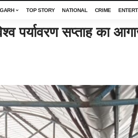
SGARH
TOP STORY
NATIONAL
CRIME
ENTERT
िश्व पर्यावरण सप्ताह का आगा