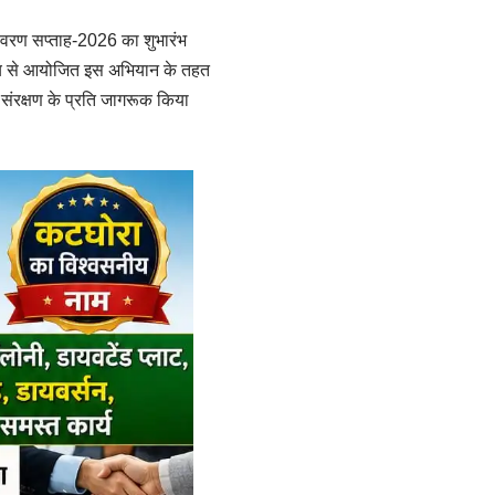
यावरण सप्ताह-2026 का शुभारंभ
देश्य से आयोजित इस अभियान के तहत
ण संरक्षण के प्रति जागरूक किया