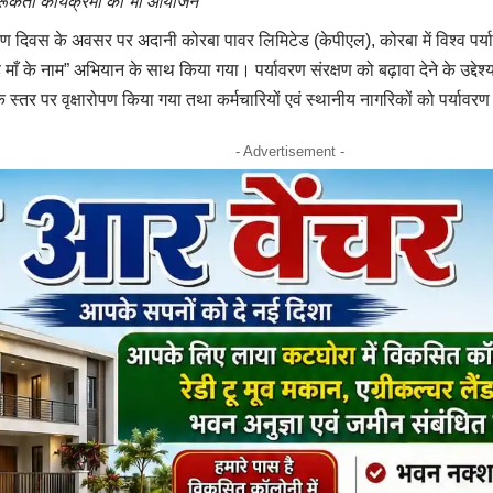
गरूकता कार्यक्रमों का भी आयोजन
रण दिवस के अवसर पर अदानी कोरबा पावर लिमिटेड (केपीएल), कोरबा में विश्व पर्
़ माँ के नाम” अभियान के साथ किया गया। पर्यावरण संरक्षण को बढ़ावा देने के उद्
ापक स्तर पर वृक्षारोपण किया गया तथा कर्मचारियों एवं स्थानीय नागरिकों को पर्यावर
- Advertisement -