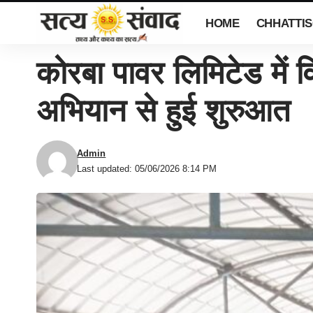
HOME
CHHATTI
कोरबा पावर लिमिटेड में व
अभियान से हुई शुरुआत
Admin
Last updated: 05/06/2026 8:14 PM