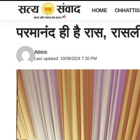
HOME
CHHATTI
परमानंद ही है रास, रास
Admin
Last updated: 10/09/2024 7:20 PM