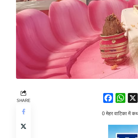
Face
Wh
SHARE
0 मेहर वाटिका में क