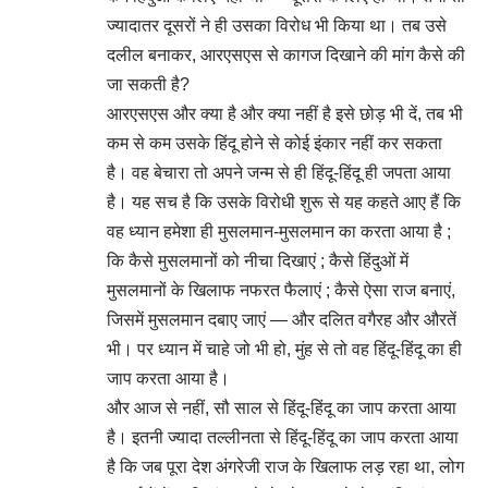
ज्यादातर दूसरों ने ही उसका विरोध भी किया था। तब उसे
दलील बनाकर, आरएसएस से कागज दिखाने की मांग कैसे की
जा सकती है?
आरएसएस और क्या है और क्या नहीं है इसे छोड़ भी दें, तब भी
कम से कम उसके हिंदू होने से कोई इंकार नहीं कर सकता
है। वह बेचारा तो अपने जन्म से ही हिंदू-हिंदू ही जपता आया
है। यह सच है कि उसके विरोधी शुरू से यह कहते आए हैं कि
वह ध्यान हमेशा ही मुसलमान-मुसलमान का करता आया है ;
कि कैसे मुसलमानों को नीचा दिखाएं ; कैसे हिंदुओं में
मुसलमानों के खिलाफ नफरत फैलाएं ; कैसे ऐसा राज बनाएं,
जिसमें मुसलमान दबाए जाएं — और दलित वगैरह और औरतें
भी। पर ध्यान में चाहे जो भी हो, मुंह से तो वह हिंदू-हिंदू का ही
जाप करता आया है।
और आज से नहीं, सौ साल से हिंदू-हिंदू का जाप करता आया
है। इतनी ज्यादा तल्लीनता से हिंदू-हिंदू का जाप करता आया
है कि जब पूरा देश अंगरेजी राज के खिलाफ लड़ रहा था, लोग