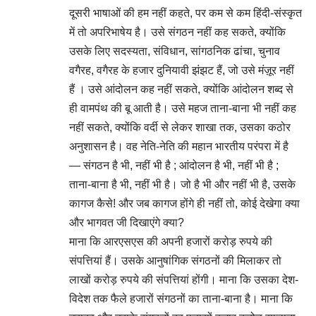
दूसरी भाषाओं की हम नहीं कहते, पर कम से कम हिंदी-संस्कृत
में तो अपरिभाषेय है। उसे संगठन नहीं कह सकते, क्योंकि
उसके लिए सदस्यता, संविधान, सांगठनिक ढांचा, चुनाव
वगैरह, वगैरह के हजार दुनियावी झंझट हैं, जो उसे मंज़ूर नहीं
हैं । उसे आंदोलन कह नहीं सकते, क्योंकि आंदोलन शब्द से
ही वामपंथ की बू आती है। उसे महज ताना-बाना भी नहीं कह
नहीं सकते, क्योंकि वर्दी से लेकर शाखा तक, उसका कठोर
अनुशासन है। वह नेति-नेति की महान भारतीय परंपरा में है
— संगठन है भी, नहीं भी है ; आंदोलन है भी, नहीं भी है ;
ताना-बाना है भी, नहीं भी है। जो है भी और नहीं भी है, उसके
कागज कैसे! और जब कागज होंगे ही नहीं तो, कोई देखेगा क्या
और भागवत जी दिखाएंगे क्या?
माना कि आरएसएस की अपनी हजारों करोड़ रुपये की
संपत्तियां हैं। उसके आनुषांगिक संगठनों की मिलाकर तो
लाखों करोड़ रुपये की संपत्तियां होंगी। माना कि उसका देश-
विदेश तक फैले हजारों संगठनों का ताना-बाना है। माना कि