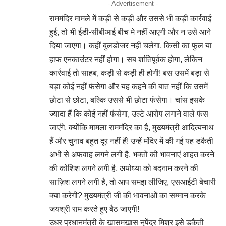
- Advertisement -
राममंदिर मामले में कड़ी से कड़ी और उससे भी कड़ी कार्रवाई
हुई, तो भी ईडी-सीबीआई बीच मे नहीं आएगी और न उसे आने
दिया जाएगा। कहीं बुलडोजर नहीं चलेगा, किसी का फुल या
हाफ एनकाउंटर नहीं होगा। सब शांतिपूर्वक होगा, लेकिन
कार्रवाई तो साहब, कड़ी से कड़ी ही होगी! बस उसमें बड़ा से
बड़ा कोई नहीं फंसेगा और यह कहने की बात नहीं कि उसमें
छोटा से छोटा, बल्कि उससे भी छोटा फंसेगा। चांस इसके
ज्यादा‌ हैं कि कोई नहीं फंसेगा, उल्टे आरोप लगाने वाले फंस
जाएंगे, क्योंकि मामला राममंदिर का है, मुख्यमंत्री आदित्यनाथ
हैं और चुनाव बहुत दूर नहीं हैं! उन्हें मंदिर में की गई यह डकैती
अभी से अफवाह लगने लगी है, भक्तों की भावनाएं आहत करने
की कोशिश लगने लगी है, अयोध्या को बदनाम करने की
साज़िश लगने लगी है, तो आप समझ लीजिए, एसआईटी बेचारी
क्या करेगी? मुख्यमंत्री जी की भावनाओं का सम्मान करके
जयश्री राम करते हुए बैठ जाएगी!
उधर प्रधानमंत्री के खासमखास नृपेंद्र मिश्र इसे डकैती