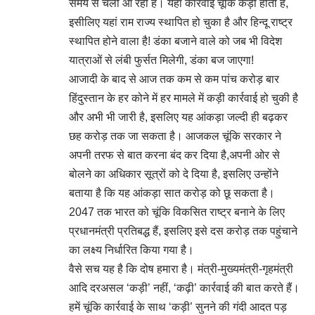
समय से चली आ रही है। यहां कार्रवाई चूंकि कड़ी होती है,
इसीलिए यहां राम राज्य स्थापित हो चुका है और हिन्दू राष्ट्र
स्थापित होने वाला है! डंका बजाने वाले को जब भी विदेश
यात्राओं से लंबी फुर्सत मिलेगी, डंका बज जाएगा!
आजादी के बाद से आज तक कम से कम पांच करोड़ बार
हिंदुस्तान के हर कोने में हर मामले में कड़ी कार्रवाई हो चुकी है
और अभी भी जारी है, इसलिए यह आंकड़ा जल्दी ही बढ़कर
छह करोड़ तक जा सकता है। आजकल चूंकि सरकार ने
अपनी तरफ से बात करना बंद कर दिया है,अपनी ओर से
बोलने का अधिकार सूत्रों को दे दिया है, इसलिए उन्होंने
बताया है कि यह आंकड़ा सात करोड़ को छू सकता है।
2047 तक भारत को चूंकि विकसित राष्ट्र बनाने के लिए
प्रधानमंत्री प्रतिबद्ध हैं, इसलिए इसे दस करोड़ तक पहुंचाने
का लक्ष्य निर्धारित किया गया है।
वैसे सच यह है कि दोष हमारा है। मंत्री-मुख्यमंत्री-गृहमंत्री
आदि दरअसल ‘कड़ी’ नहीं, ‘कढ़ी’ कार्रवाई की बात करते हैं।
हमें चूंकि कार्रवाई के साथ ‘कड़ी’ सुनने की गंदी आदत पड़