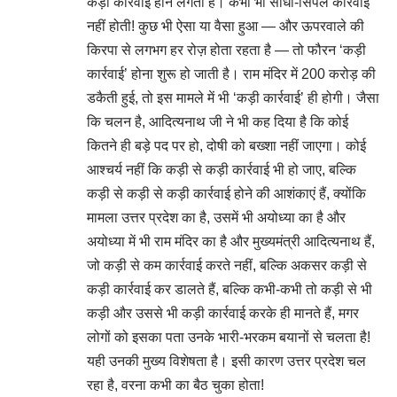
कड़ी कार्रवाई होने लगती है। कभी भी सीधी-सिंपल कार्रवाई
नहीं होती! कुछ भी ऐसा या वैसा हुआ — और ऊपरवाले की
किरपा से लगभग हर रोज़ होता रहता है — तो फौरन ‘कड़ी
कार्रवाई’ होना शुरू हो जाती है। राम मंदिर में 200 करोड़ की
डकैती हुई, तो इस मामले में भी ‘कड़ी कार्रवाई’ ही होगी। जैसा
कि चलन है, आदित्यनाथ जी ने भी कह दिया है कि कोई
कितने ही बड़े पद पर हो, दोषी को बख्शा नहीं जाएगा। कोई
आश्चर्य नहीं कि कड़ी से कड़ी कार्रवाई भी हो जाए, बल्कि
कड़ी से कड़ी से कड़ी कार्रवाई होने की आशंकाएं हैं, क्योंकि
मामला उत्तर प्रदेश का है, उसमें भी अयोध्या का है और
अयोध्या में भी राम मंदिर का है और मुख्यमंत्री आदित्यनाथ हैं,
जो कड़ी से कम कार्रवाई करते नहीं, बल्कि अकसर कड़ी से
कड़ी कार्रवाई कर डालते हैं, बल्कि कभी-कभी तो कड़ी से भी
कड़ी और उससे भी कड़ी कार्रवाई करके ही मानते हैं, मगर
लोगों को इसका पता उनके भारी-भरकम बयानों से चलता है!
यही उनकी मुख्य विशेषता है। इसी कारण उत्तर प्रदेश चल
रहा है, वरना कभी का बैठ चुका होता!