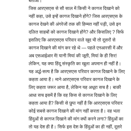
बताओ।
जिस आरएसएस से सौ साल में किसी ने कागज दिखाने को
नहीं कहा, उसे इन्हें कागज दिखाने होंगे? जिस आरएसएस के
कागज देखने की अंगरेजों तक की हिम्मत नहीं पड़ी, उसे इन
दलित साहबों को कागज दिखाने होंगे? और किसलिए ? सिर्फ
इसलिए कि आरएसएस परिवार वाले खुद भी तो दूसरों से
कागज दिखाने की मांग कर रहे थे — पहले एनआरसी में और
अब एसआईआर में! यानी मियां की जूती, मियां के ही सिर!
लेकिन, यह क्या हिंदू संस्कृति का खुला अपमान ही नहीं है।
यह अर्द्ध-सत्य है कि आरएसएस परिवार कागज दिखाने के लिए
कहता आया है। माने आरएसएस परिवार कागज दिखाने के
लिए कहता जरूर आया है, लेकिन यह अधूरा सच है। बाकी
आधा सच इसमें है कि वह किस से कागज दिखाने के लिए
कहता आया है? किसी से छुपा नहीं है कि आरएसएस परिवार
कोई सबसे कागज दिखाने की मांग नहीं करता है। वह भला
हिंदुओं से कागज दिखाने की मांग क्यों करने लगा? हिंदुओं का
तो यह देश ही है। सिर्फ इस देश के हिंदुओं का ही नहीं, दूसरे