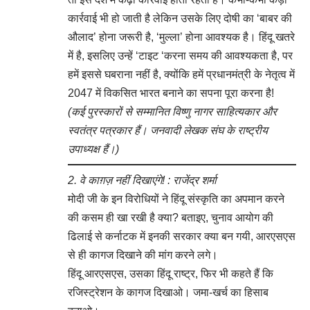
कार्रवाई भी हो जाती है लेकिन उसके लिए दोषी का ‘बाबर की
औलाद’ होना जरूरी है, ‘मुल्ला’ होना आवश्यक है। हिंदू खतरे
में है, इसलिए उन्हें ‘टाइट ‘करना समय की आवश्यकता है, पर
हमें इससे घबराना नहीं है, क्योंकि हमें प्रधानमंत्री के नेतृत्व में
2047 में विकसित भारत बनाने का सपना पूरा करना है!
(कई पुरस्कारों से सम्मानित विष्णु नागर साहित्यकार और
स्वतंत्र पत्रकार हैं। जनवादी लेखक संघ के राष्ट्रीय
उपाध्यक्ष हैं।)
2. वे काग़ज़ नहीं दिखाएंगे! : राजेंद्र शर्मा
मोदी जी के इन विरोधियों ने हिंदू संस्कृति का अपमान करने
की कसम ही खा रखी है क्या? बताइए, चुनाव आयोग की
ढिलाई से कर्नाटक में इनकी सरकार क्या बन गयी, आरएसएस
से ही कागज दिखाने की मांग करने लगे।
हिंदू आरएसएस, उसका हिंदू राष्ट्र, फिर भी कहते हैं कि
रजिस्ट्रेशन के कागज दिखाओ। जमा-खर्च का हिसाब