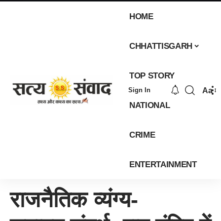
HOME
CHHATTISGARH
TOP STORY
Aa
Sign In
NATIONAL
CRIME
ENTERTAINMENT
राजनैतिक व्यंग्य-