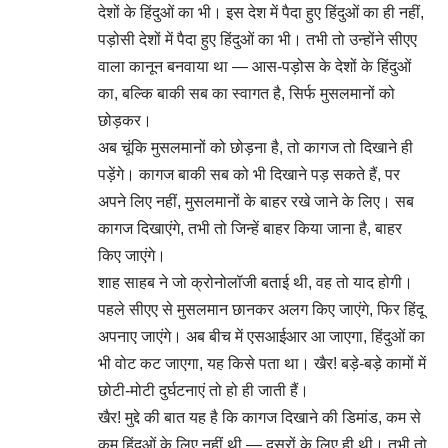
देशों के हिंदुओं का भी। इस देश में पैदा हुए हिंदुओं का ही नहीं,
पड़ोसी देशों में पैदा हुए हिंदुओं का भी। तभी तो उन्होंने सीएए
वाला कानून बनवाया था — आस-पड़ोस के देशों के हिंदुओं
का, बल्कि बाकी सब का स्वागत है, सिर्फ मुसलमानों को
छोड़कर।
अब चूंकि मुसलमानों को छोड़ना है, तो कागज तो दिखाने ही
पड़ेंगे। कागज बाकी सब को भी दिखाने पड़ सकते हैं, पर
अपने लिए नहीं, मुसलमानों के बाहर रखे जाने के लिए। सब
कागज दिखाएंगे, तभी तो जिन्हें बाहर किया जाना है, बाहर
किए जाएंगे।
शाह साहब ने जो क्रोनोलॉजी बताई थी, वह तो याद होगी।
पहले सीएए से मुसलमान छानकर अलग किए जाएंगे, फिर हिंदू
अपनाए जाएंगे। अब बीच में एसआईआर आ जाएगा, हिंदुओं का
भी वोट कट जाएगा, यह किसे पता था। खैर! बड़े-बड़े कामों में
छोटी-मोटी दुर्घटनाएं तो हो ही जाती हैं।
खैर! मुद्दे की बात यह है कि कागज दिखाने की डिमांड, कम से
कम हिंदुओं के लिए नहीं थी — दूसरों के लिए ही थी। तभी तो