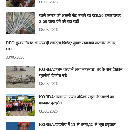
08/08/2026
काले कागज को असली नोट बनाने का दावा,50 हजार लेकर
2.50 लाख देने की बात कही
08/08/2026
DFO कुमार निशांत का मरवाही तबादला,जितेंद्र कुमार उपाध्याय कटघोरा के नए
DFO
08/08/2026
KORBA:ग्राम तरदा में आया मगरमच्छ, घर के पास देखकर
ग्रामीणों के होश उड़े
08/08/2026
KORBA:नेपाल में आर्यन पब्लिक स्कूल के छात्रों का
शानदार प्रदर्शन
08/08/2026
KORBA:कटघोरा में 11 से धरना,15 से भूख हड़ताल