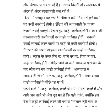
और विश्वासघात बता रहे हैं। मतलब दिल्ली और लखनऊ में
अंदर ही अंदर रस्साकशी चल रही है।
दिल्ली में प्रदूषण बढ़ रहा है, चिंता न करें, नियम तोड़ने वालों
पर कड़ी कार्रवाई होगी। इंडिगो की लापरवाही के कारण
हजारों हवाई यात्री परेशान हुए, कड़ी कार्रवाई होगी। खाद की
कालाबाजारी करनेवालों पर कड़ी कार्रवाई होगी। नकली
दवाई सप्लाई करने वालों पर कड़ी से कड़ी कार्रवाई होगी।
गैंगस्टर को अपना आइकन माननेवालों पर कड़ी कार्रवाई
होगी। स्कूल के कमरे गिर गए, बच्चे मर गए, चिंता न करें,
कड़ी कार्रवाई होगी। मंदिर जाते या आते समय या प्रवचन के
बाद लोग मारे गए, कड़ी कार्रवाई होगी। अस्पताल में
लापरवाही से लोग मर गए, कड़ी कार्रवाई होगी। मतलब सब
कड़ी कार्रवाई के पीछे पड़ गए हैं!
पहले वाले भी कड़ी कार्रवाई करते थे। ये भी यही करते हैं और
आगे आने वाले भी, मेरा दृढ़ मत है कि यही करेंगे, क्योंकि इस
देश में कड़ी कार्रवाई करने की परंपरा ‘भगवान श्री राम’ के