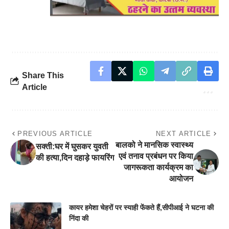
Share This
Article
PREVIOUS ARTICLE
NEXT ARTICLE
बालको ने मानसिक स्वास्थ्य
सक्ती:घर में घुसकर युवती
एवं तनाव प्रबंधन पर किया
की हत्या,दिन दहाड़े फायरिंग
जागरूकता कार्यक्रम का
आयोजन
कायर हमेशा चेहरों पर स्याही फेंकते हैं,सीपीआई ने घटना की
निंदा की