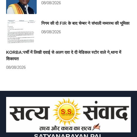
08/08/2026
निगम की दो FIR के बाद चेम्बर ने संभाली मध्यस्थ की भूमिका
08/08/2026
KORBA:पर्ची में लिखी दवाई से अलग दवा दे दी मेडिकल स्टोर वाले ने,थाना में
शिकायत
08/08/2026
SATYANARAYAN PAL