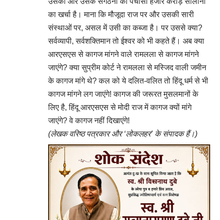
उसका और उसके संगठनों का पचासों हजार करोड़ सालाना
का खर्चा है। माना कि मौजूदा राज पर और उसकी सारी
संस्थाओं पर, असल में उसी का कब्जा है। पर उससे क्या?
सर्वव्यापी, सर्वशक्तिमान तो ईश्वर को भी कहते हैं। अब क्या
आरएसएस से कागज मांगने वाले रामलला से कागज मांगने
जाएंगे? क्या सुप्रीम कोर्ट ने रामलला से मस्जिद वाली जमीन
के कागज मांगे थे? कल को ये दलित-वलित तो हिंदू धर्म से भी
कागज मांगने लग जाएंगे! कागज की जरूरत मुसलमानों के
लिए है, हिंदू आरएसएस से मोदी राज में कागज क्यों मांगे
जाएंगे? वे कागज नहीं दिखाएंगे!
(लेखक वरिष्ठ पत्रकार और ‘लोकलहर’ के संपादक हैं।)