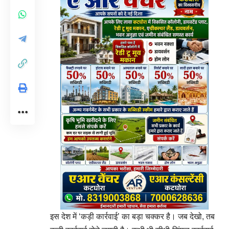
इस देश में ‘कड़ी कार्रवाई’ का बड़ा चक्कर है। जब देखो, तब