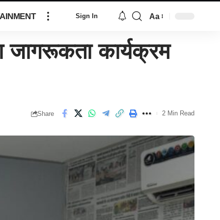
AINMENT
Aa
Sign In
या जागरूकता कार्यक्रम
2 Min Read
Share