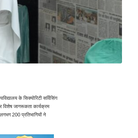
विद्यालय के सिक्योरिटी सर्विसिंग
पर विशेष जागरूकता कार्यक्रम
त लगभग 200 प्रतिभागियों ने