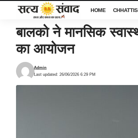
HOME
CHHATTI
बालको ने मानसिक स्वास्
का आयोजन
Admin
Last updated: 26/06/2026 6:29 PM