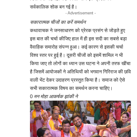
सर्वकालिक शोक बन गई है।
- Advertisement -
सकारात्मक चीजों का करें समर्थन
कथावाचक ने जनसाधारण को प्रेरक प्रसंग से जोड़ते हुए
इस बात की चर्चा कीजिए हाल में ही इस सदी का सबसे बड़ा
वैवाहिक समारोह संपन्न हुआ। कई कारण से इसकी चर्चा
विश्व स्तर पर हुई है। दूसरी चीजों को इसमें शामिल न भी
किया जाए तो लोगों का ध्यान उस घटना ने अपनी तरफ खींचा
है जिसमें आयोजकों ने अतिथियों को भगवान गिरिराज की छवि
वाली भेंट देकर उदाहरण प्रस्तुत किया है। समाज को ऐसे
सभी सकारात्मक विषय का समर्थन करना चाहिए।
0
मन मोहा आकर्षक झांकी ने