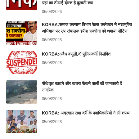
यहां का टीआई दोस्त है बुलाऊँ क्या…
06/08/2026
KORBA:समाज कल्याण विभाग फेल! कलेक्टर ने नशामुक्ति
अभियान पर उप संचालक हरीश सक्सेना को थमाया नोटिस
06/08/2026
KORBA:अवैध वसूली,दो पुलिसकर्मी निलंबित
06/08/2026
पौधे/वृक्ष काटने और कचरा फेंकने वालों की जानकारी दें
नागरिक
06/08/2026
KORBA: अग्रवाल सभा दर्री के पदाधिकारियों ने ली शपथ
05/08/2026