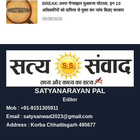
BREAK:अरपा भैन्साझार मुआवजा घोटाला, इन 10
अधिकारियों को दायित्व से मुक्त कर जांच बिठाए सरकार
05/08/2026
SATYANARAYAN PAL
Editor
Mob : +91-9151305911
Email : satysanwad2023@gmail.com
Address : Korba Chhattisgarh 495677