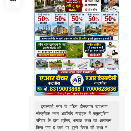
  ट्रांसपोर्ट नगर के पंडित दीनदयाल उपाध्याय 
संस्कृतिक भवन आशीर्वाद प्वाइंट्स में कबुलपुरिया 
परिवार के द्वारा श्रीमद् भागवत कथा का आयोजन 
किया गया है जहां पर दूसरे दिवस की कथा में 