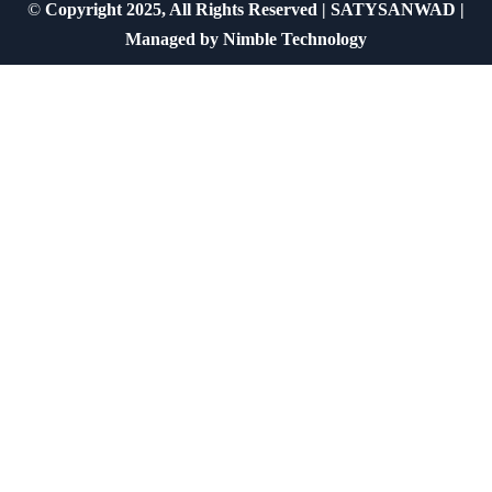
©
Copyright 2025, All Rights Reserved | SATYSANWAD |
Managed by
Nimble Technology