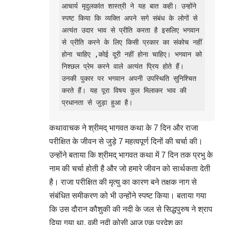
आचार्य मृदुलकांत शास्त्री ने यह बात कही। उन्होंने 
स्पष्ट किया कि व्यक्ति अपने सगे संबंध के लोगों से 
अत्यंत उदार भाव से प्रीति करता है इसलिए भगवान 
से प्रीति करने के लिए किसी प्रकार का संकोच नहीं 
होना चाहिए ,कोई दूरी नहीं होना चाहिए। भगवान को 
निश्छल प्रेम करने वाले अत्यंत प्रिय होते हैं।  
उनकी पुकार पर भगवान अपनी उपस्थिति सुनिश्चित 
करते हैं। यह पूरा विषय कुल मिलाकर भाव की 
प्रधानता से जुड़ा हुआ है। 
कथावाचक ने श्रीमद् भागवत कथा के 7 दिन और राजा
परीक्षित के जीवन से जुड़े 7 महत्वपूर्ण दिनों की चर्चा की।
उन्होंने बताया कि श्रीमद् भागवत कथा में 7 दिन तक प्रभु के
नाम की चर्चा होती है और जो हमारे जीवन को सार्थकता देती
है। राजा परीक्षित की मृत्यु का कारण बने तक्षक नाग से
संबंधित समीकरण को भी उन्होंने स्पष्ट किया। बताया गया
कि उस दौरान कौशुकी की नदी के जल से सिद्धपुरुष ने श्राप
दिया गया था, वही नदी कोसी आज एक प्रदेश का