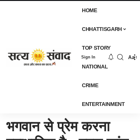
HOME
CHHATTISGARH
TOP STORY
Aa
Sign In
NATIONAL
CRIME
ENTERTAINMENT
भगवान से प्रेम करना