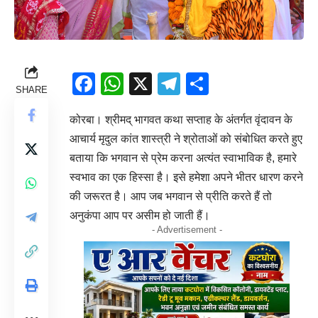
Facebook
WhatsApp
X
Telegram
Share
SHARE
कोरबा। श्रीमद् भागवत कथा सप्ताह के अंतर्गत वृंदावन के
आचार्य मृदुल कांत शास्त्री ने श्रोताओं को संबोधित करते हुए
बताया कि भगवान से प्रेम करना अत्यंत स्वाभाविक है, हमारे
स्वभाव का एक हिस्सा है। इसे हमेशा अपने भीतर धारण करने
की जरूरत है। आप जब भगवान से प्रीति करते हैं तो
अनुकंपा आप पर असीम हो जाती हैं।
- Advertisement -