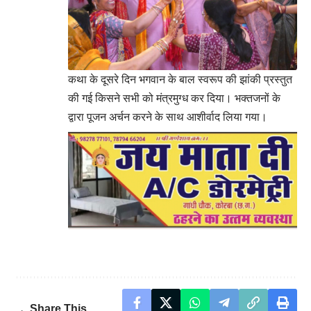
कथा के दूसरे दिन भगवान के बाल स्वरूप की झांकी प्रस्तुत
की गई किसने सभी को मंत्रमुग्ध कर दिया। भक्तजनों के
द्वारा पूजन अर्चन करने के साथ आशीर्वाद लिया गया।
Share This