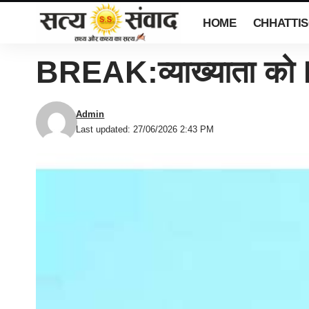
HOME
CHHATTI
BREAK:व्याख्याता को BE
Admin
Last updated: 27/06/2026 2:43 PM