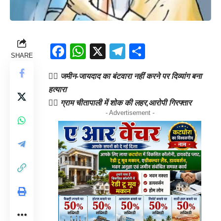
Facebook
WhatsApp
X
Telegram
Share
SHARE
👉🏻 जमीन-जायदाद का बंटवारा नहीं करने पर दिव्यांग बना
हत्यारा
👉🏻 ग्राम चीतापाली में शोक की लहर,आरोपी गिरफ्तार
- Advertisement -