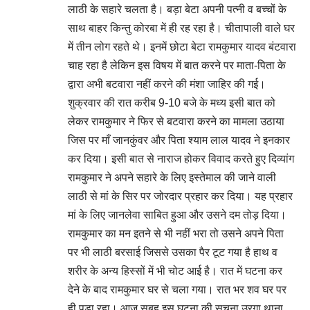
लाठी के सहारे चलता है। बड़ा बेटा अपनी पत्नी व बच्चों के
साथ बाहर किन्तु कोरबा में ही रह रहा है। चीतापाली वाले घर
में तीन लोग रहते थे। इनमें छोटा बेटा रामकुमार यादव बंटवारा
चाह रहा है लेकिन इस विषय में बात करने पर माता-पिता के
द्वारा अभी बटवारा नहीं करने की मंशा जाहिर की गई।
शुक्रवार की रात करीब 9-10 बजे के मध्य इसी बात को
लेकर रामकुमार ने फिर से बटवारा करने का मामला उठाया
जिस पर माँ जानकुंवर और पिता श्याम लाल यादव ने इनकार
कर दिया। इसी बात से नाराज होकर विवाद करते हुए दिव्यांग
रामकुमार ने अपने सहारे के लिए इस्तेमाल की जाने वाली
लाठी से मां के सिर पर जोरदार प्रहार कर दिया। यह प्रहार
मां के लिए जानलेवा साबित हुआ और उसने दम तोड़ दिया।
रामकुमार का मन इतने से भी नहीं भरा तो उसने अपने पिता
पर भी लाठी बरसाई जिससे उसका पैर टूट गया है हाथ व
शरीर के अन्य हिस्सों में भी चोट आई है। रात में घटना कर
देने के बाद रामकुमार घर से चला गया। रात भर शव घर पर
ही पड़ा रहा। आज सुबह इस घटना की सूचना उरगा थाना