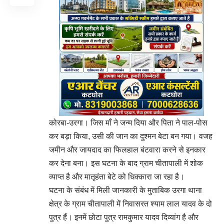
कोरबा-उरगा। जिस मॉं ने जन्म दिया और पिता ने पाल-पोस
कर बड़ा किया, उसी की जान का दुश्मन बेटा बन गया। वजह
जमीन और जायदाद का फिलहाल बंटवारा करने से इनकार
कर देना बना। इस घटना के बाद ग्राम चीतापाली में शोक
व्याप्त है और मातृहंता बेटे को धिक्कारा जा रहा है।
घटना के संबंध में मिली जानकारी के मुताबिक उरगा थाना
क्षेत्र के ग्राम चीतापाली में निवासरत श्याम लाल यादव के दो
पुत्र हैं। इनमें छोटा पुत्र रामकुमार यादव दिव्यांग है और