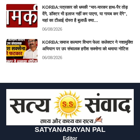
KORBA:पत्रकार को धमकी “मार-मारकर हाथ-पैर तोड़
देंगे, डॉक्टर भी इलाज नहीं कर पाएगा, या गायब कर देंगे”,
यहां का टीआई दोस्त है बुलाऊँ क्या…
06/08/2026
KORBA:समाज कल्याण विभाग फेल! कलेक्टर ने नशामुक्ति
अभियान पर उप संचालक हरीश सक्सेना को थमाया नोटिस
06/08/2026
SATYANARAYAN PAL
Editor