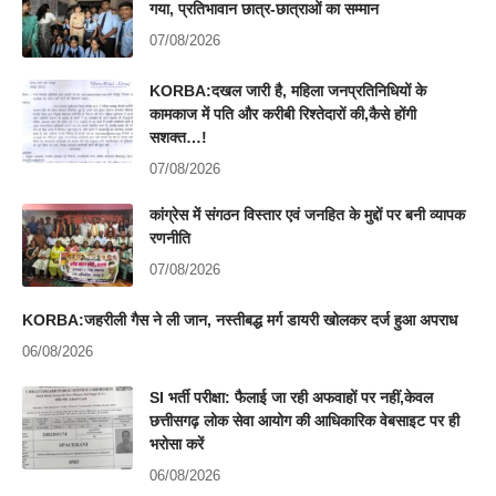
गया, प्रतिभावान छात्र-छात्राओं का सम्मान
07/08/2026
KORBA:दखल जारी है, महिला जनप्रतिनिधियों के
कामकाज में पति और करीबी रिश्तेदारों की,कैसे होंगी
सशक्त…!
07/08/2026
कांग्रेस में संगठन विस्तार एवं जनहित के मुद्दों पर बनी व्यापक
रणनीति
07/08/2026
KORBA:जहरीली गैस ने ली जान, नस्तीबद्ध मर्ग डायरी खोलकर दर्ज हुआ अपराध
06/08/2026
SI भर्ती परीक्षा: फैलाई जा रही अफवाहों पर नहीं,केवल
छत्तीसगढ़ लोक सेवा आयोग की आधिकारिक वेबसाइट पर ही
भरोसा करें
06/08/2026