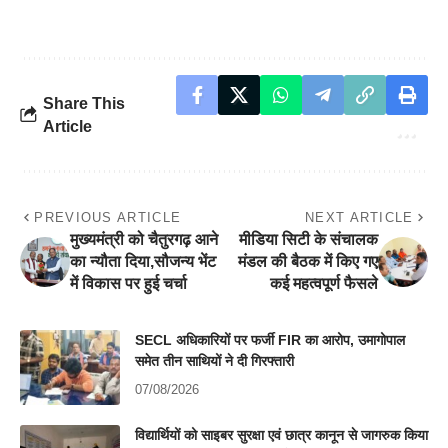
Share This
Article
PREVIOUS ARTICLE
NEXT ARTICLE
मुख्यमंत्री को चैतुरगढ़ आने
मीडिया सिटी के संचालक
का न्यौता दिया,सौजन्य भेंट
मंडल की बैठक में किए गए
में विकास पर हुई चर्चा
कई महत्वपूर्ण फैसले
SECL अधिकारियों पर फर्जी FIR का आरोप, उमागोपाल
समेत तीन साथियों ने दी गिरफ्तारी
07/08/2026
विद्यार्थियों को साइबर सुरक्षा एवं छात्र कानून से जागरुक किया