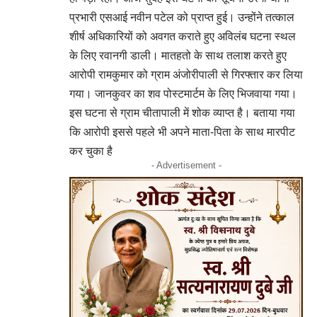
प्रभारी एसआई नवीन पटेल को प्राप्त हुई। उन्होंने तत्काल
शीर्ष अधिकारियों को अवगत कराते हुए अविलंब घटना स्थल
के लिए रवानगी डाली। मातहतो के साथ तलाश करते हुए
आरोपी रामकुमार को ग्राम अंजोरीपाली से गिरफ्तार कर लिया
गया। जानकुवर का शव पोस्टमार्टम के लिए भिजवाया गया।
इस घटना से ग्राम चीतापाली में शोक व्याप्त है। बताया गया
कि आरोपी इससे पहले भी अपने माता-पिता के साथ मारपीट
कर चुका है
- Advertisement -