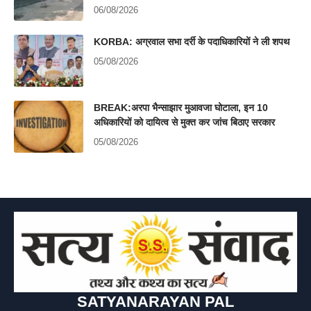
06/08/2026
KORBA: अग्रवाल सभा दर्री के पदाधिकारियों ने ली शपथ
05/08/2026
BREAK:अरपा भैन्साझार मुआवजा घोटाला, इन 10
अधिकारियों को दायित्व से मुक्त कर जांच बिठाए सरकार
05/08/2026
SATYANARAYAN PAL