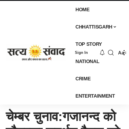
HOME
CHHATTISGARH
TOP STORY
Aa
Sign In
NATIONAL
CRIME
ENTERTAINMENT
चेम्बर चुनाव:गजानन्द को