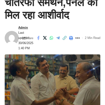
चौतरफा समर्थन,पैनल को
मिल रहा आशीर्वाद
Admin
Last
updated:
2 Min Read
Share
30/06/2025
1:40 PM