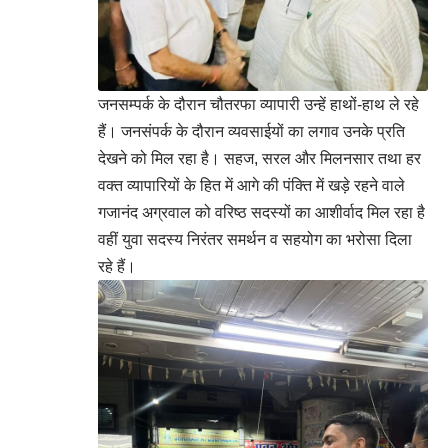
जनसम्पर्क के दौरान चौतरफा व्यापारी उन्हें हाथों-हाथ ले रहे
हैं। जनसंपर्क के दौरान व्यवसाईयों का लगाव उनके प्रति
देखने को मिल रहा है। सहज, सरल और मिलनसार तथा हर
वक्त व्यापारियों के हित में आगे की पंक्ति में खड़े रहने वाले
गजानंद अग्रवाल को वरिष्ठ सदस्यों का आशीर्वाद मिल रहा है
वहीं युवा सदस्य निरंतर समर्थन व सहयोग का भरोसा दिला
रहे हैं।