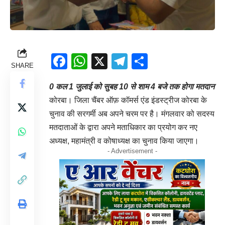
Facebook
WhatsApp
X
Telegram
Share
SHARE
0 कल 1 जुलाई को सुबह 10 से शाम 4 बजे तक होगा मतदान
कोरबा। जिला चैंबर ऑफ़ कॉमर्स एंड इंडस्ट्रीज कोरबा के
चुनाव की सरगर्मी अब अपने चरम पर है। मंगलवार को सदस्य
मतदाताओं के द्वारा अपने मताधिकार का प्रयोग कर नए
अध्यक्ष, महामंत्री व कोषाध्यक्ष का चुनाव किया जाएगा।
- Advertisement -