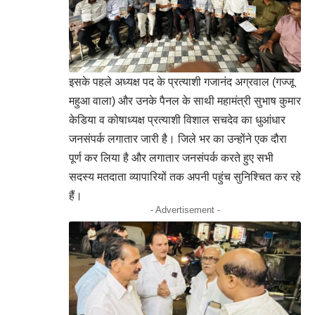
इसके पहले अध्यक्ष पद के प्रत्याशी गजानंद अग्रवाल (गज्जू
महुआ वाला) और उनके पैनल के साथी महामंत्री सुभाष कुमार
केडिया व कोषाध्यक्ष प्रत्याशी विशाल सचदेव का धुआंधार
जनसंपर्क लगातार जारी है। जिले भर का उन्होंने एक दौरा
पूर्ण कर लिया है और लगातार जनसंपर्क करते हुए सभी
सदस्य मतदाता व्यापारियों तक अपनी पहुंच सुनिश्चित कर रहे
हैं।
- Advertisement -