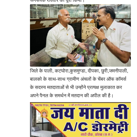
जनसंपर्क रविवार को पूरा किया।
जिले के पाली, कटघोरा,कुसमुण्डा, दीपका, छुरी,जमनीपाली,
बालको के साथ-साथ ग्रामीण अंचलों के चेंबर ऑफ कॉमर्स
के सदस्य मतदाताओं से भी उन्होंने प्रत्यक्ष मुलाकात कर
अपने पैनल के समर्थन में मतदान की अपील की है।