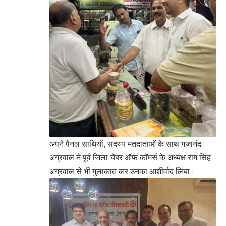
अपने पैनल साथियों, सदस्य मतदाताओं के साथ गजानंद
अग्रवाल ने पूर्व जिला चेंबर ऑफ कॉमर्स के अध्यक्ष राम सिंह
अग्रवाल से भी मुलाकात कर उनका आशीर्वाद लिया।