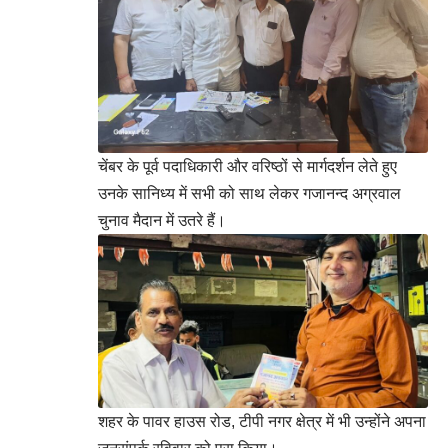
चेंबर के पूर्व पदाधिकारी और वरिष्ठों से मार्गदर्शन लेते हुए
उनके सानिध्य में सभी को साथ लेकर गजानन्द अग्रवाल
चुनाव मैदान में उतरे हैं।
शहर के पावर हाउस रोड, टीपी नगर क्षेत्र में भी उन्होंने अपना