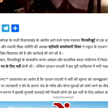
book
atsApp
X
Telegram
Share
ोरबा के पाली विकासखंड के अंतर्गत आने वाले ग्राम पंचायत
सिरकीखुर्द
से एक बड़
और स्थायी शिक्षा समिति की अध्यक्ष
श्रीमती कमलेश्वरी दिव्या
ने स्कूल के प्रधान
खित शिकायत की है और कार्रवाई की मांग की है।
सार, सिरकीखुर्द के शासकीय कन्या आश्रम और माध्यमिक शाला गांधीनगर में जिल
 पद के लिए भर्ती
होनी थी। लेकिन प्रधान पाठकों ने इस पूरी प्रक्रिया में भारी गड़
ुपाना:** उपसरपंच का आरोप है कि प्रधान पाठकों ने भर्ती की सूचना को जानबू
्ड पर जानकारी न देने के कारण गांव के गरीब और योग्य युवाओं को फॉर्म भरने का म
न-फानन में इसकी मुन्यादी करवाई गयी जिससे लोगो को इस भर्ती के लिए आवेदन 
- Advertisement -