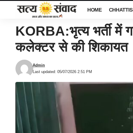
HOME
CHHATTI
KORBA:भृत्य भर्ती में 
कलेक्टर से की शिकायत
Admin
Last updated: 05/07/2026 2:51 PM