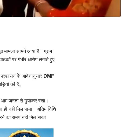
ा मामला सामने आया है। ग्राम
 पाठकों पर गंभीर आरोप लगाते हुए
ा प्रशासन के आदेशानुसार
DMF
बड़ियां की हैं。
झकर आम जनता से छुपाकर रखा।
ौका ही नहीं मिल पाया। अंतिम तिथि
करने का समय नहीं मिल सका