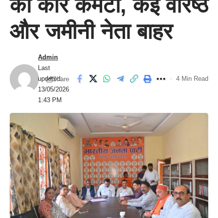
की कोर कमेटी, कई वरिष्ठ
और जमीनी नेता बाहर
Admin
Last
updated:
4 Min Read
Share
13/05/2026
1:43 PM