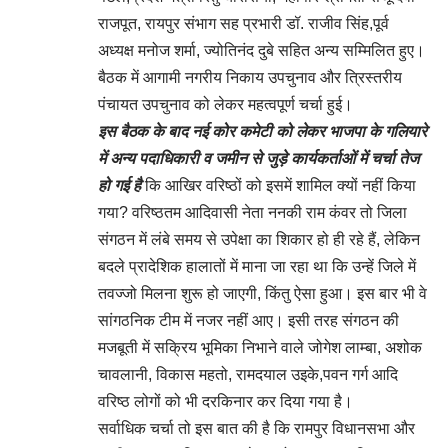
राजपूत, रायपुर संभाग सह प्रभारी डॉ. राजीव सिंह,पूर्व
अध्यक्ष मनोज शर्मा, ज्योतिनंद दुबे सहित अन्य सम्मिलित हुए।
बैठक में आगामी नगरीय निकाय उपचुनाव और त्रिस्तरीय
पंचायत उपचुनाव को लेकर महत्वपूर्ण चर्चा हुई।
इस बैठक के बाद नई कोर कमेटी को लेकर भाजपा के गलियारे
में अन्य पदाधिकारी व जमीन से जुड़े कार्यकर्ताओं में चर्चा तेज
हो गई है
कि आखिर वरिष्ठों को इसमें शामिल क्यों नहीं किया
गया? वरिष्ठतम आदिवासी नेता ननकी राम कंवर तो जिला
संगठन में लंबे समय से उपेक्षा का शिकार हो ही रहे हैं, लेकिन
बदले प्रादेशिक हालातों में माना जा रहा था कि उन्हें जिले में
तवज्जो मिलना शुरू हो जाएगी, किंतु ऐसा हुआ। इस बार भी वे
सांगठनिक टीम में नजर नहीं आए। इसी तरह संगठन की
मजबूती में सक्रिय भूमिका निभाने वाले जोगेश लाम्बा, अशोक
चावलानी, विकास महतो, रामदयाल उइके,पवन गर्ग आदि
वरिष्ठ लोगों को भी दरकिनार कर दिया गया है।
सर्वाधिक चर्चा तो इस बात की है कि रामपुर विधानसभा और