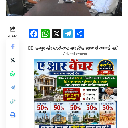
Facebook
WhatsApp
X
Telegram
Share
SHARE
👉🏻 रामपुर और पाली-तानाखार विधानसभा से तवज्जो नहीं
- Advertisement -