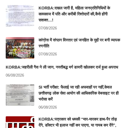
KORBA:दखल जारी है, महिला जनप्रतिनिधियों के
कामकाज में पति और करीबी रिश्तेदारों की,कैसे होंगी
सशक्त…!
07/08/2026
कांग्रेस में संगठन विस्तार एवं जनहित के मुद्दों पर बनी व्यापक
रणनीति
07/08/2026
KORBA:जहरीली गैस ने ली जान, नस्तीबद्ध मर्ग डायरी खोलकर दर्ज हुआ अपराध
06/08/2026
SI भर्ती परीक्षा: फैलाई जा रही अफवाहों पर नहीं,केवल
छत्तीसगढ़ लोक सेवा आयोग की आधिकारिक वेबसाइट पर ही
भरोसा करें
06/08/2026
KORBA:पत्रकार को धमकी “मार-मारकर हाथ-पैर तोड़
देंगे, डॉक्टर भी इलाज नहीं कर पाएगा, या गायब कर देंगे”,