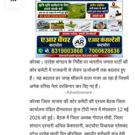
कोरबा। प्रदेश संगठन के निर्देश पर भारतीय जनता पार्टी की
कोर कमेटी में राजधानी से लेकर ऊर्जाधानी तक बदलाव हुए
हैं। यह बदलाव हर जगह चौंकाने वाला नजर आ रहा है जिसमें
अनेक वरिष्ठ नेता दरकिनार कर दिए गए हैं।
- Advertisement -
कोरबा जिला भाजपा की कोर कमेटी की प्रथम बैठक जिला
कार्यालय पंडित दीनदयाल कुंज टीपी नगर में मंगलवार 12 मई
2026 को हुई। बैठक में जिला अध्यक्ष गोपाल मोदी, जिला
संगठन प्रभारी अनिल केशरवानी, कटघोरा विधायक प्रेमचंद
पटेल,प्रदेश मंत्री रितु चौरसिया, महापौर श्रीमती संजू देवी