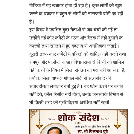
मीडिया में यह उजागर होता ही रहा है। कुछ लोगों को खुश
करने के चक्कर में बहुत से लोगों को नाराजगी बांटी जा रही
है।
इस विषय में उपेक्षित कुछ नेताओं से जब चर्चा की गई तो
उन्होंने नई कोर कमेटी के गठन और बैठक में नहीं बुलाने के
कारणों तथा संगठन में हुए बदलाव से अनभिज्ञता जताई।
दूसरी तरफ कोर कमेटी में वरिष्ठों को शामिल नहीं करने तथा
रामपुर और पाली-तानाखार विधानसभा से किसी को शामिल
नहीं करने के विषय में जिला संगठन का पक्ष नहीं आ सका है,
क्योंकि जिला अध्यक्ष गोपाल मोदी से सत्यसंवाद की
संवादहीनता लगातार बनी हुई है। वह फोन करने पर जवाब
नहीं देते, कॉल रिसीव नहीं होता, उनके जनसंपर्क विभाग से
भी किसी तरह की प्रतिक्रिया अपेक्षित नहीं रहती।