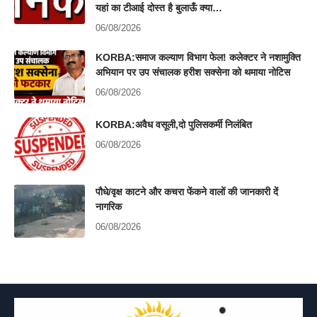
यहां का टीआई दोस्त है बुलाऊँ क्या…
06/08/2026
KORBA:समाज कल्याण विभाग फेल! कलेक्टर ने नशामुक्ति
अभियान पर उप संचालक हरीश सक्सेना को थमाया नोटिस
06/08/2026
KORBA:अवैध वसूली,दो पुलिसकर्मी निलंबित
06/08/2026
पौधे/वृक्ष काटने और कचरा फेंकने वालों की जानकारी दें
नागरिक
06/08/2026