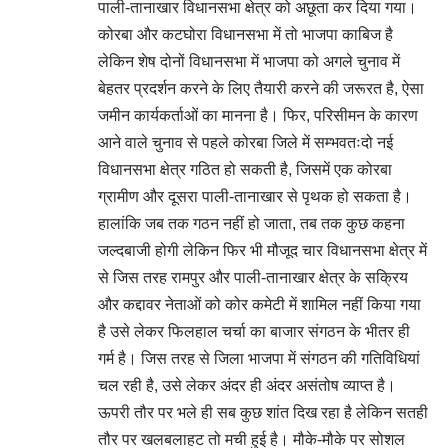
पाली-तानाखार विधानसभा क्षेत्र को अछूता कर दिया गया।
कोरबा और कटघोरा विधानसभा में तो भाजपा काबिज है
लेकिन शेष दोनों विधानसभा में भाजपा को अगले चुनाव में
बेहतर प्रदर्शन करने के लिए तैयारी करने की जरूरत है, ऐसा
जमीन कार्यकर्ताओं का मानना है। फिर, परिसीमन के कारण
आने वाले चुनाव से पहले कोरबा जिले में सम्भवतःदो नई
विधानसभा क्षेत्र गठित हो सकती है, जिसमें एक कोरबा
ग्रामीण और दूसरा पाली-तानाखार से पृथक हो सकता है।
हालांकि जब तक गठन नहीं हो जाता, तब तक कुछ कहना
जल्दबाजी होगी लेकिन फिर भी मौजूद चार विधानसभा क्षेत्र में
से जिस तरह रामपुर और पाली-तानाखार क्षेत्र के सक्रिय
और कद्दावर नेताओं को कोर कमेटी में शामिल नहीं किया गया
है उसे लेकर फिलहाल चर्चा का बाजार संगठन के भीतर ही
गर्म है। जिस तरह से जिला भाजपा में संगठन की गतिविधियां
चल रही है, उसे लेकर अंदर ही अंदर असंतोष व्याप्त है।
ऊपरी तौर पर भले ही सब कुछ शांत दिख रहा है लेकिन सतही
तौर पर खलबलाहट तो मची हुई है। मौके-मौके पर सोशल