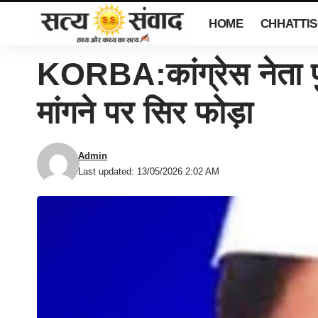
HOME
CHHATTI
KORBA:कांग्रेस नेता पु
मांगने पर सिर फोड़ा
Admin
Last updated: 13/05/2026 2:02 AM