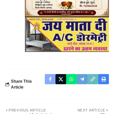
Share This
Article
PREVIOUS ARTICLE
NEXT ARTICLE