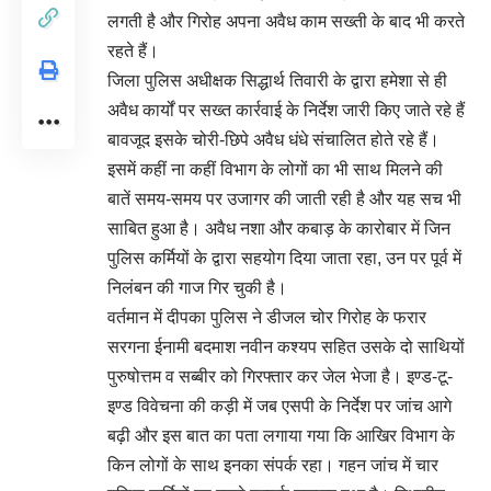
लगती है और गिरोह अपना अवैध काम सख्ती के बाद भी करते
रहते हैं।
जिला पुलिस अधीक्षक सिद्धार्थ तिवारी के द्वारा हमेशा से ही
अवैध कार्यों पर सख्त कार्रवाई के निर्देश जारी किए जाते रहे हैं
बावजूद इसके चोरी-छिपे अवैध धंधे संचालित होते रहे हैं।
इसमें कहीं ना कहीं विभाग के लोगों का भी साथ मिलने की
बातें समय-समय पर उजागर की जाती रही है और यह सच भी
साबित हुआ है। अवैध नशा और कबाड़ के कारोबार में जिन
पुलिस कर्मियों के द्वारा सहयोग दिया जाता रहा, उन पर पूर्व में
निलंबन की गाज गिर चुकी है।
वर्तमान में दीपका पुलिस ने डीजल चोर गिरोह के फरार
सरगना ईनामी बदमाश नवीन कश्यप सहित उसके दो साथियों
पुरुषोत्तम व सब्बीर को गिरफ्तार कर जेल भेजा है। इण्ड-टू-
इण्ड विवेचना की कड़ी में जब एसपी के निर्देश पर जांच आगे
बढ़ी और इस बात का पता लगाया गया कि आखिर विभाग के
किन लोगों के साथ इनका संपर्क रहा। गहन जांच में चार