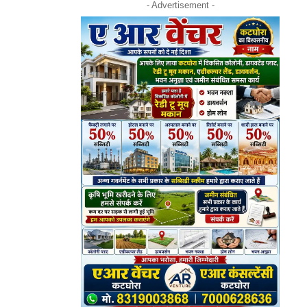
- Advertisement -