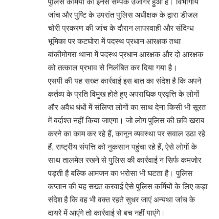
पुलिस कर्मियों का इनसे सम्पर्क उजागर हुआ है। विभागीय
जांच और पुष्टि के उपरांत पुलिस अधीक्षक के द्वारा डीजल
चोरी प्रकरण की जांच के दौरान लापरवाही और संदिग्ध
भूमिका पर कटघोरा में पदस्थ प्रधान आरक्षक तथा
बांकीमोगरा थाना में पदस्थ प्रधान आरक्षक और दो आरक्षक
को तत्काल प्रभाव से निलंबित कर दिया गया है।
एसपी की यह सख्त कार्रवाई इस बात का संदेश है कि अपने
कर्तव्य के प्रति विमुख होते हुए अपराधिक प्रवृत्ति के लोगों
और अवैध धंधों में संलिप्त लोगों का साथ देना किसी भी सूरत
में बर्दाश्त नहीं किया जाएगा। जो लोग पुलिस की छवि खराब
करने का काम कर रहे हैं, कानून व्यवस्था पर सवाल उठा रहे
हैं, राष्ट्रीय संपत्ति को नुकसान पहुंचा रहे हैं, ऐसे लोगों के
साथ तालमेल रखने से पुलिस की कार्रवाई न सिर्फ कमजोर
पड़ती है बल्कि आमजन का भरोसा भी घटता है। पुलिस
कप्तान की यह सख्त करवाई ऐसे पुलिस कर्मियों के लिए कड़ा
संदेश है कि वह भी वक्त रहते सुधर जाएं अन्यथा जांच के
दायरे में आएंगे तो कार्रवाई से बच नहीं पाएंगे।