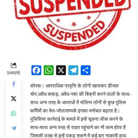
Facebook
WhatsApp
X
Telegram
Share
SHARE
कोरबा। आपराधिक प्रवृत्ति के लोगों खासकर डीजल
चोर,अवैध कबाड़, अवैध नशा की बिक्री करने वालों के साथ-
साथ अन्य तरह के अपराधों में संलिप्त लोगों से कुछ पुलिस
कर्मियों का मेल-जोल/सम्पर्क इनका मनोबल बढ़ाता है।
पुलिसिया कार्रवाई के मामले में इन्हें सूचना लीक करने के
साथ-साथ अन्य तरह से राहत पहुंचाने का भी काम होता है
जिसकी वजह से इन्हें पकड़ सकने में कई बार नाकामी हाथ