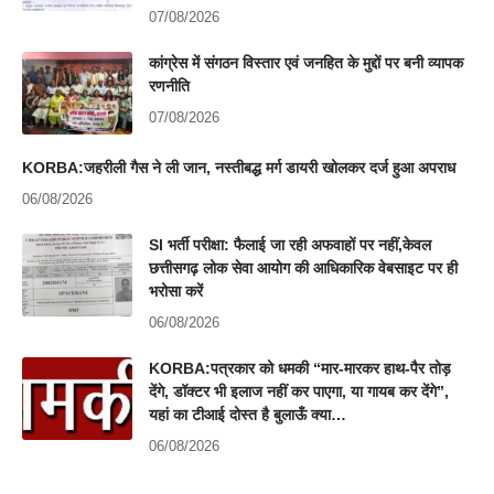
07/08/2026
कांग्रेस में संगठन विस्तार एवं जनहित के मुद्दों पर बनी व्यापक
रणनीति
07/08/2026
KORBA:जहरीली गैस ने ली जान, नस्तीबद्ध मर्ग डायरी खोलकर दर्ज हुआ अपराध
06/08/2026
SI भर्ती परीक्षा: फैलाई जा रही अफवाहों पर नहीं,केवल
छत्तीसगढ़ लोक सेवा आयोग की आधिकारिक वेबसाइट पर ही
भरोसा करें
06/08/2026
KORBA:पत्रकार को धमकी “मार-मारकर हाथ-पैर तोड़
देंगे, डॉक्टर भी इलाज नहीं कर पाएगा, या गायब कर देंगे”,
यहां का टीआई दोस्त है बुलाऊँ क्या…
06/08/2026