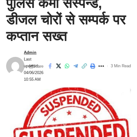
पुलिस कर्मी सस्पेन्ड,
डीजल चोरों से सम्पर्क पर
कप्तान सख्त
Admin
Last
updated:
3 Min Read
Share
04/06/2026
10:55 AM