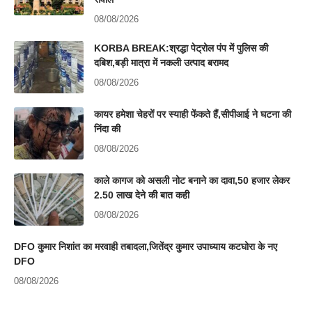
08/08/2026
KORBA BREAK:श्रद्धा पेट्रोल पंप में पुलिस की
दबिश,बड़ी मात्रा में नकली उत्पाद बरामद
08/08/2026
कायर हमेशा चेहरों पर स्याही फेंकते हैं,सीपीआई ने घटना की
निंदा की
08/08/2026
काले कागज को असली नोट बनाने का दावा,50 हजार लेकर
2.50 लाख देने की बात कही
08/08/2026
DFO कुमार निशांत का मरवाही तबादला,जितेंद्र कुमार उपाध्याय कटघोरा के नए
DFO
08/08/2026