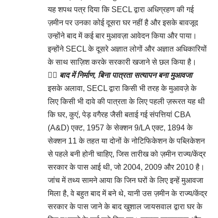
यह शपथ पत्र दिया कि SECL द्वारा अधिग्रहण की गई
ज़मीन पर उनका कोई दूसरा घर नहीं है और इसके बावजूद
उन्होंने बाद में कई बार मुआवज़ा आवेदन किया और पाया।
इन्होंने SECL के दूसरे अज्ञात लोगों और अज्ञात अधिकारियों
के साथ साज़िश करके सरकारी खजाने से छल किया है।
👉🏻
बाद में निर्माण, बिना पात्रता सत्यापन बना मुआवजा
इसके अलावा, SECL द्वारा किसी भी तरह के मुआवज़े के
लिए किसी भी दावे की पात्रता के लिए पहली ज़रूरत यह थी
कि घर, कुएं, पेड़ वगैरह जैसी बताई गई संपत्तियां CBA
(A&D) एक्ट, 1957 के सेक्शन 9/LA एक्ट, 1894 के
सेक्शन 11 के तहत या दोनों के नोटिफिकेशन के पब्लिकेशन
से पहले बनी होनी चाहिए, जिस तारीख को ज़मीन राज्य/केंद्र
सरकार के पास आई थी, जो 2004, 2009 और 2010 है।
जांच में तथ्य सामने आया कि जिन घरों के लिए इन्हें मुआवजा
मिला है, वे बहुत बाद में बने थे, यानी उस ज़मीन के राज्य/केंद्र
सरकार के पास जाने के बाद खुशाल जायसवाल द्वारा घर के