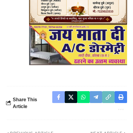
Share This
Article