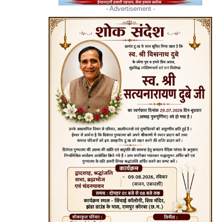
- Advertisement -