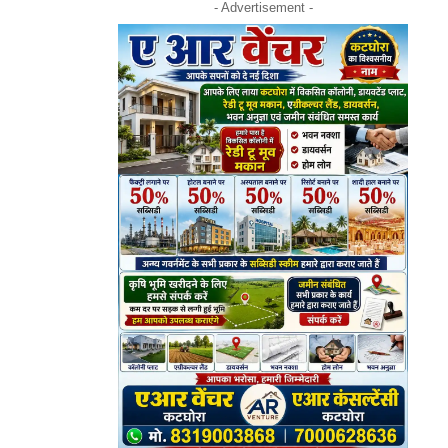
- Advertisement -