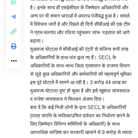
है। इनके साथ ही एसईसीएल के जिम्मेदार अधिकारियों और
अन्य पर भी समान धाराओं में अपराध पंजीबद्ध हुआ है। मामले
में विवेचना जारी है और पिछले ही दिनों सीबीआई की एक टीम
ने ग्राम मलगांव और रलिया पहुंचकर जांच- पड़ताल को आगे
बढ़ाया।
मुआवजा घोटाला में सीबीआई की एंट्री से संलिप्त सभी तरह
के अधिकारियों के हाथ-पांव फूल गए हैं। SECL के
अधिकारियों के साथ-साथ जिला प्रशासन के राजस्व विभाग
से जुड़े कुछ अधिकारियों और कर्मचारियों की महत्वपूर्ण भूमिका
इस पूरे घोटाले में सामने आ रही है। 3 करोड़ 44 लाख का
मुआवजा घोटाला पुष्ट हो चुका है और इसे खुशाल जायसवाल
व राजेश जायसवाल ने मिलकर अंजाम दिया।
बता दें कि कई निजी लोगों के द्वारा SECL के अधिकारियों
(पात्र संपत्ति के मालिक/उचित दावेदार का निर्धारण करने के
लिए ज़िम्मेदार विभिन्न समितियों के अधिकारी) के साथ
आपराधिक साज़िश कर सरकारी खजाने से 9 करोड़ से ज़्यादा