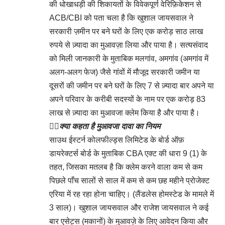
की धोखाधड़ी की शिकायतों के विवेकपूर्ण वेरिफ़िकेशन से
ACB/CBI को पता चला है कि खुशाल जायसवाल ने
सरकारी ज़मीन पर बने घरों के लिए एक करोड़ साठ लाख
रुपये से ज़्यादा का मुआवज़ा लिया और पाया है। सत्यसंवाद
को मिली जानकारी के मुताबिक मलगांव, अमगांव (अमगांव में
अलग-अलग फेज) जैसे गांवों में मौजूद सरकारी जमीन या
दूसरों की जमीन पर बने घरों के लिए 7 से ज़्यादा बार अपने या
अपने परिवार के करीबी सदस्यों के नाम पर एक करोड़ 83
लाख से ज़्यादा का मुआवजा क्लेम किया है और पाया है।
👉🏻
क्या कहता है मुआवजा दावा का नियम
साउथ ईस्टर्न कोलफील्ड्स लिमिटेड के बोर्ड ऑफ़
डायरेक्टर्स बोर्ड के मुताबिक CBA एक्ट की धारा 9 (1) के
तहत, जिसका मतलब है कि क्लेम करने वाला कम से कम
पिछले पाँच सालों से साल में कम से कम छह महीने प्रोजेक्ट
एरिया में रह रहा होना चाहिए। (लैंडलेस होमस्टेड के मामले में
3 साल)। खुशाल जायसवाल और राजेश जायसवाल ने कई
बार एसेट्स (मकानों) के मुआवज़े के लिए आवेदन किया और