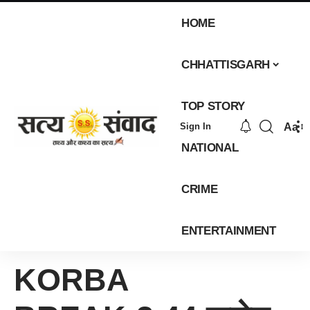
HOME
CHHATTISGARH
TOP STORY
Aa
Sign In
NATIONAL
CRIME
ENTERTAINMENT
KORBA