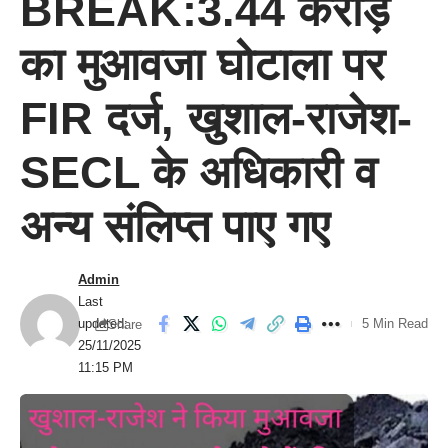
BREAK:3.44 करोड़
का मुआवजा घोटाला पर
FIR दर्ज, खुशाल-राजेश-
SECL के अधिकारी व
अन्य संलिप्त पाए गए
Admin
Last
updated:
5 Min Read
Share
25/11/2025
11:15 PM