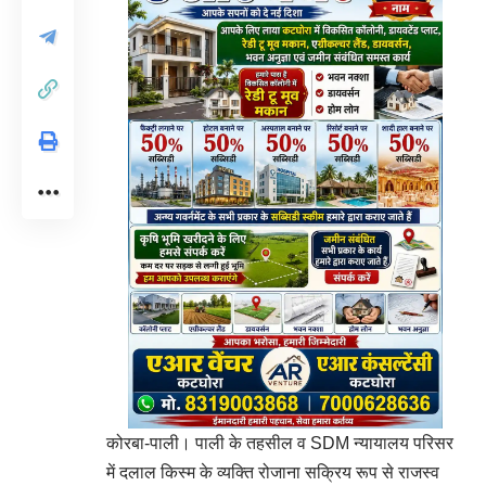
कोरबा-पाली। पाली के तहसील व SDM न्यायालय परिसर
में दलाल किस्म के व्यक्ति रोजाना सक्रिय रूप से राजस्व