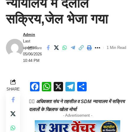
न्यायालय में दलाल
सक्रिय,जेल भेजा गया
Admin
Last
updated:
1 Min Read
Share
05/06/2026
10:44 PM
Facebook
WhatsApp
X
Telegram
Share
SHARE
👉🏻 अधिवक्ता संघ ने तहसील व SDM न्यायालय में सक्रिय
दलालों के खिलाफ खोला मोर्चा
- Advertisement -