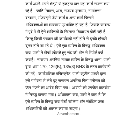
कार्य अपने-अपने क्षेत्रों से इकट्ठा कर यहां कार्य सपन्न करा
रहे हैं। जाति,निवास, आय, राजस्व प्रकरण, नामांतरण,
बंटवारा, रजिस्ट्री जैसे कार्य व अन्य कार्य जिससे
अधिवक्ताओं का व्यवसाय प्रभावित हो रहा है, जिसके सम्बन्ध
में पूर्व में भी ऐसे व्यक्तियों के खिलाफ शिकायत होती रही है
किन्तु किसी प्रकार की कार्यवाही नहीं होने से इनके हौसले
बुलंद होते जा रहे थे। ऐसे एक व्यक्ति के विरुद्ध अधिवक्ता
संघ, पाली ने मोर्चा खोलते हुए संघ की ओर से रिपोर्ट दर्ज
कराई। नारायण अगरिया नामक व्यक्ति के विरुद्ध थाना, पाली
द्वारा धारा 170, 126(B), 135(3) BNS के तहत कार्यवाही
की गईं। कार्यपालिक मजिस्ट्रेट, पाली सुजीत पाटले द्वारा
इसे गंभीरता से लेते हुए नारायण अगरिया पिता मनीराम को
जेल भेजने का आदेश दिया गया। आरोपी को उपजेल कटघोरा
में निरुद्ध कराया गया। अधिवक्ता संघ, पाली ने कहा है कि
ऐसे व्यक्ति के विरुद्ध संघ मोर्चा खोलेगा और संबंधित उच्च
अधिकारियों को अवगत कराया जाएगा।
- Advertisement -