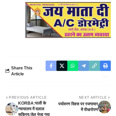
Share This
Article
PREVIOUS ARTICLE
NEXT ARTICLE
KORBA:पाली के
पर्यावरण दिवस पर रजगामार
न्यायालय में दलाल
में पौधारोपण
सक्रिय,जेल भेजा गया