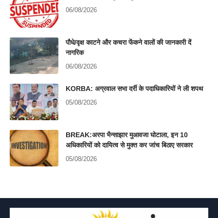
06/08/2026
पौधे/वृक्ष काटने और कचरा फेंकने वालों की जानकारी दें
नागरिक
06/08/2026
KORBA: अग्रवाल सभा दर्री के पदाधिकारियों ने ली शपथ
05/08/2026
BREAK:अरपा भैन्साझार मुआवजा घोटाला, इन 10
अधिकारियों को दायित्व से मुक्त कर जांच बिठाए सरकार
05/08/2026