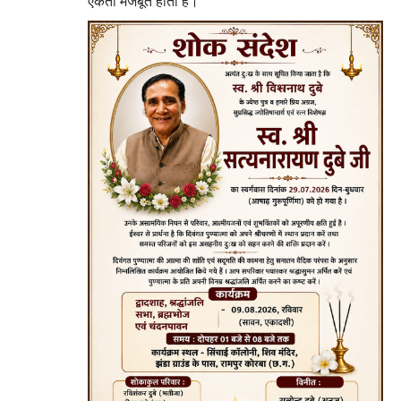
एकता मजबूत होती है।