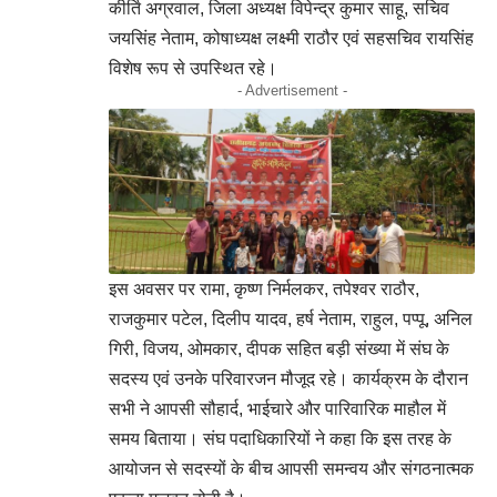
कीर्ति अग्रवाल, जिला अध्यक्ष विपेन्द्र कुमार साहू, सचिव
जयसिंह नेताम, कोषाध्यक्ष लक्ष्मी राठौर एवं सहसचिव रायसिंह
विशेष रूप से उपस्थित रहे।
- Advertisement -
इस अवसर पर रामा, कृष्ण निर्मलकर, तपेश्वर राठौर,
राजकुमार पटेल, दिलीप यादव, हर्ष नेताम, राहुल, पप्पू, अनिल
गिरी, विजय, ओमकार, दीपक सहित बड़ी संख्या में संघ के
सदस्य एवं उनके परिवारजन मौजूद रहे। कार्यक्रम के दौरान
सभी ने आपसी सौहार्द, भाईचारे और पारिवारिक माहौल में
समय बिताया। संघ पदाधिकारियों ने कहा कि इस तरह के
आयोजन से सदस्यों के बीच आपसी समन्वय और संगठनात्मक