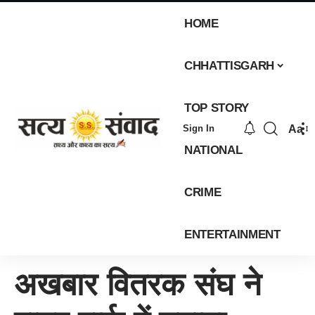
HOME
CHHATTISGARH
TOP STORY
Aa
Sign In
NATIONAL
CRIME
ENTERTAINMENT
अखबार वितरक संघ ने