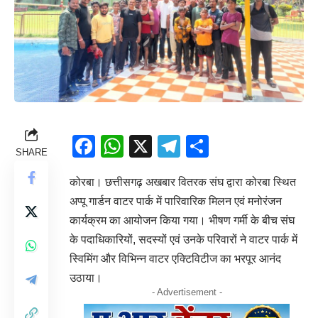
Facebook
WhatsApp
X
Telegram
Share
SHARE
कोरबा। छत्तीसगढ़ अखबार वितरक संघ द्वारा कोरबा स्थित
अप्पू गार्डन वाटर पार्क में पारिवारिक मिलन एवं मनोरंजन
कार्यक्रम का आयोजन किया गया। भीषण गर्मी के बीच संघ
के पदाधिकारियों, सदस्यों एवं उनके परिवारों ने वाटर पार्क में
स्विमिंग और विभिन्न वाटर एक्टिविटीज का भरपूर आनंद
उठाया।
- Advertisement -