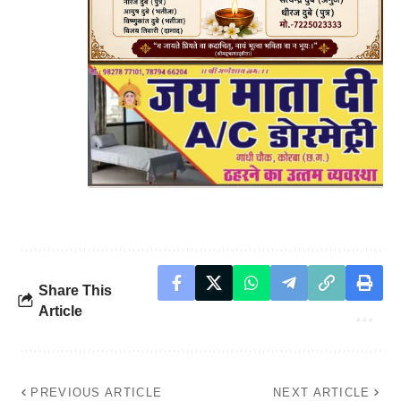
Share This
Article
PREVIOUS ARTICLE
NEXT ARTICLE