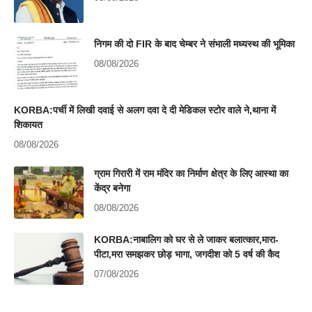
निगम की दो FIR के बाद चेम्बर ने संभाली मध्यस्थ की भूमिका
08/08/2026
KORBA:पर्ची में लिखी दवाई से अलग दवा दे दी मेडिकल स्टोर वाले ने,थाना में
शिकायत
08/08/2026
ग्राम गिरारी में राम मंदिर का निर्माण क्षेत्र के लिए आस्था का
केंद्र बनेगा
08/08/2026
KORBA:नाबालिग को घर से ले जाकर बलात्कार,मारा-
पीटा,मरा समझकर छोड़ भागा, जगदीश को 5 वर्ष की कैद
07/08/2026