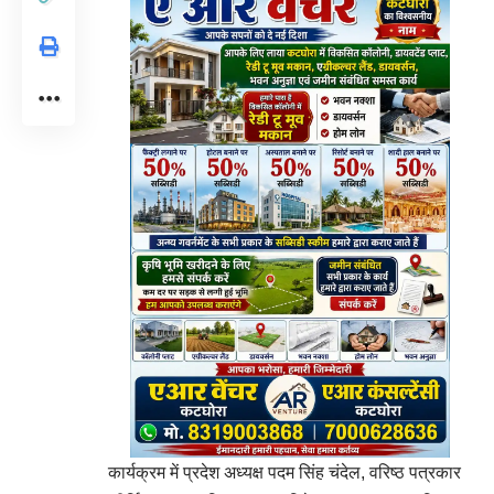
कार्यक्रम में प्रदेश अध्यक्ष पदम सिंह चंदेल, वरिष्ठ पत्रकार