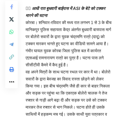
👉🏻 आधी रात बुधवारी बाईपास में ASI के बेटे को टक्कर
मारने की घटना
कोरबा। शनिवार-रविवार की मध्य रात लगभग 1 से 3 के बीच
मानिकपुर पुलिस सहायता केंद्र अंतर्गत बुधवारी बायपास मार्ग
पर बोलेरो सवारों के द्वारा युवक चंद्रमणि रात्रे (दादू) को
टक्कर मारकर भागते हुए घटना का वीडियो सामने आया है।
गंभीर घायल युवक कोरबा जिला पुलिस बल में कार्यरत
एएसआई रामनारायण रात्रे का पुत्र है। घटना पास लगे
सीसीटीवी कैमरे में कैद हुई है।
वह अपने मित्रों के साथ घटना स्थल पर कार में था। बोलेरो
सवारों के द्वारा बेवजह का विवाद रास्ता छोड़ने को लेकर
किया गया। इस बीच चंद्रमणि जैसे ही कार से बाहर निकला
और सड़क पर पहुंचा था कि एकाएक बोलेरो चालक ने तेज
रफ्तार से गाड़ी आगे बढ़ा दी और सड़क पर उसे को टक्कर
मारकर तेज रफ्तार से भाग निकले। घटना होते ही उसके
साथियों में हड़कम्प मच गई। उसके साथी युवा पत्रकार व