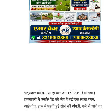
पत्रकार को मरा समझ कर उसे वहीं फेंक दिया गया।
हमलावरों ने उसके पैंट की जेब में रखे एक लाख रुपए,
आईफोन, हाथ में पहनी हुई सोने की अंगूठी, गले से सोने का