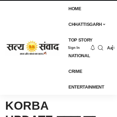
HOME
CHHATTISGARH
TOP STORY
Aa
Sign In
NATIONAL
CRIME
ENTERTAINMENT
KORBA