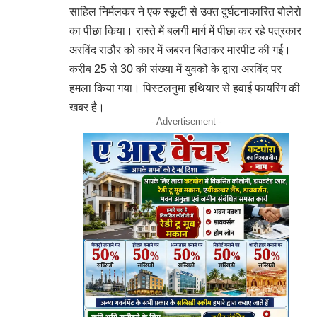
साहिल निर्मलकर ने एक स्कूटी से उक्त दुर्घटनाकारित बोलेरो
का पीछा किया। रास्ते में बलगी मार्ग में पीछा कर रहे पत्रकार
अरविंद राठौर को कार में जबरन बिठाकर मारपीट की गई।
करीब 25 से 30 की संख्या में युवकों के द्वारा अरविंद पर
हमला किया गया। पिस्टलनुमा हथियार से हवाई फायरिंग की
खबर है।
- Advertisement -