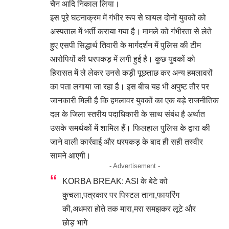
चैन आदि निकाल लिया।
इस पूरे घटनाक्रम में गंभीर रूप से घायल दोनों युवकों को
अस्पताल में भर्ती कराया गया है। मामले को गंभीरता से लेते
हुए एसपी सिद्धार्थ तिवारी के मार्गदर्शन में पुलिस की टीम
आरोपियों की धरपकड़ में लगी हुई है। कुछ युवकों को
हिरासत में ले लेकर उनसे कड़ी पूछताछ कर अन्य हमलावरों
का पता लगाया जा रहा है। इस बीच यह भी अपुष्ट तौर पर
जानकारी मिली है कि हमलावर युवकों का एक बड़े राजनीतिक
दल के जिला स्तरीय पदाधिकारी के साथ संबंध है अर्थात
उसके समर्थकों में शामिल हैं। फिलहाल पुलिस के द्वारा की
जाने वाली कार्रवाई और धरपकड़ के बाद ही सही तस्वीर
सामने आएगी।
- Advertisement -
KORBA BREAK: ASI के बेटे को
कुचला,पत्रकार पर पिस्टल ताना,फायरिंग
की,अधमरा होते तक मारा,मरा समझकर लूटे और
छोड़ भागे