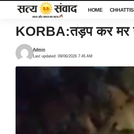
HOME
CHHATTI
KORBA:तड़प कर मर गय
Admin
Last updated: 09/06/2026 7:45 AM